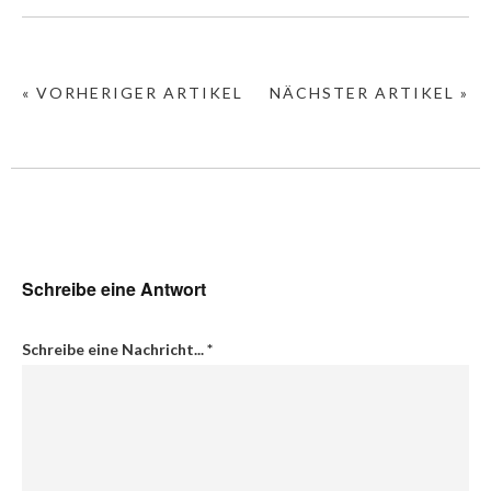
« VORHERIGER ARTIKEL
NÄCHSTER ARTIKEL »
Schreibe eine Antwort
Schreibe eine Nachricht...
*