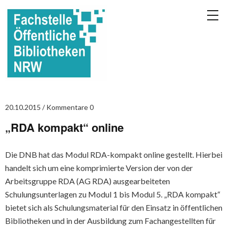
20.10.2015
Kommentare 0
„RDA kompakt“ online
Die DNB hat das Modul RDA-kompakt online gestellt. Hierbei
handelt sich um eine komprimierte Version der von der
Arbeitsgruppe RDA (AG RDA) ausgearbeiteten
Schulungsunterlagen zu Modul 1 bis Modul 5. „RDA kompakt“
bietet sich als Schulungsmaterial für den Einsatz in öffentlichen
Bibliotheken und in der Ausbildung zum Fachangestellten für