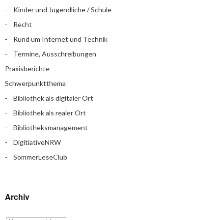
Kinder und Jugendliche / Schule
Recht
Rund um Internet und Technik
Termine, Ausschreibungen
Praxisberichte
Schwerpunktthema
Bibliothek als digitaler Ort
Bibliothek als realer Ort
Bibliotheksmanagement
DigitiativeNRW
SommerLeseClub
Archiv