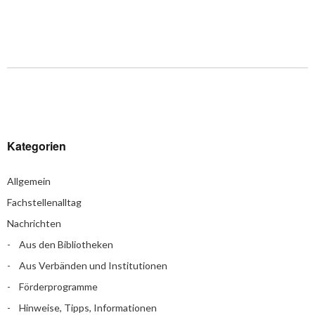
Kategorien
Allgemein
Fachstellenalltag
Nachrichten
Aus den Bibliotheken
Aus Verbänden und Institutionen
Förderprogramme
Hinweise, Tipps, Informationen