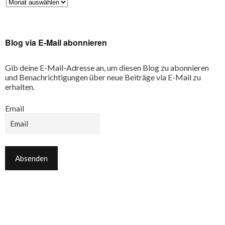
Blog via E-Mail abonnieren
Gib deine E-Mail-Adresse an, um diesen Blog zu abonnieren
und Benachrichtigungen über neue Beiträge via E-Mail zu
erhalten.
Email