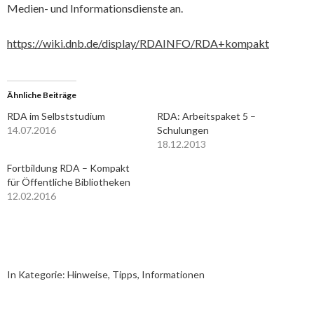
Medien- und Informationsdienste an.
https://wiki.dnb.de/display/RDAINFO/RDA+kompakt
Ähnliche Beiträge
RDA im Selbststudium
RDA: Arbeitspaket 5 –
14.07.2016
Schulungen
18.12.2013
Fortbildung RDA – Kompakt
für Öffentliche Bibliotheken
12.02.2016
In Kategorie:
Hinweise, Tipps, Informationen