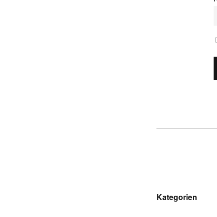
Kategorien