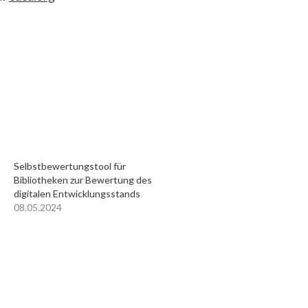
Selbstbewertungstool für
Bibliotheken zur Bewertung des
digitalen Entwicklungsstands
08.05.2024