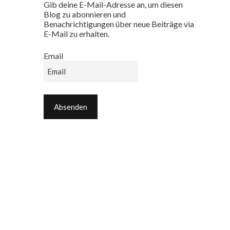
Gib deine E-Mail-Adresse an, um diesen
Blog zu abonnieren und
Benachrichtigungen über neue Beiträge via
E-Mail zu erhalten.
Email