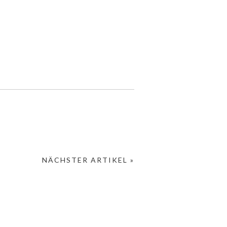
NÄCHSTER ARTIKEL »