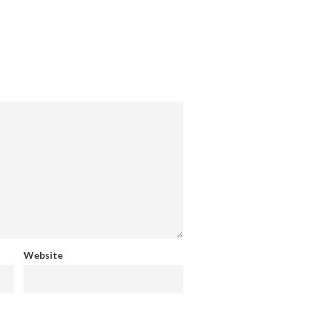
Website