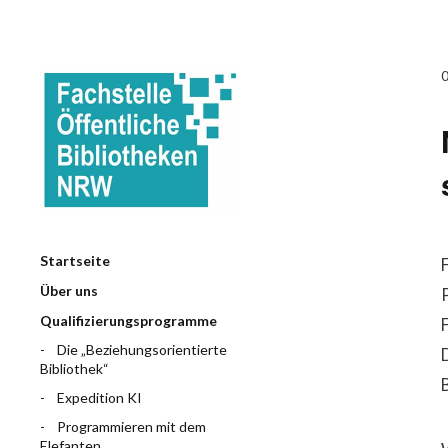
Startseite
Über uns
Qualifizierungsprogramme
Die „Beziehungsorientierte
Bibliothek“
Expedition KI
Programmieren mit dem
Elefanten