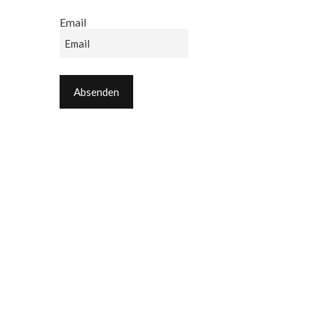
Email