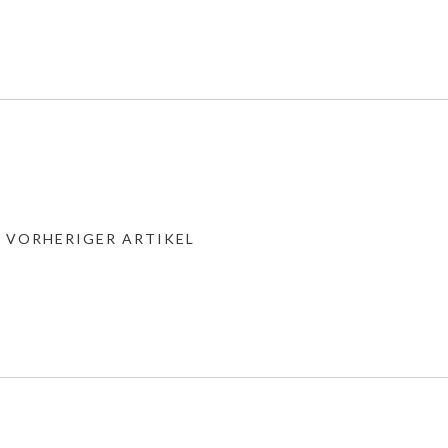
« VORHERIGER ARTIKEL