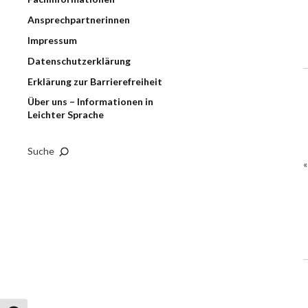
Ansprechpartnerinnen
Impressum
Datenschutzerklärung
Erklärung zur Barrierefreiheit
Über uns – Informationen in
Leichter Sprache
Suche