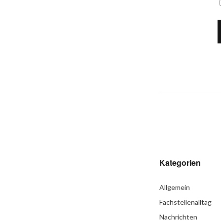
Kategorien
Allgemein
Fachstellenalltag
Nachrichten