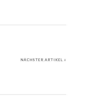
NÄCHSTER ARTIKEL »