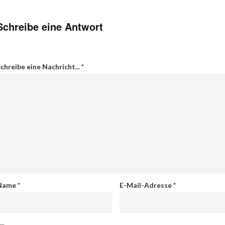
Schreibe eine Antwort
chreibe eine Nachricht...
*
Name
*
E-Mail-Adresse
*