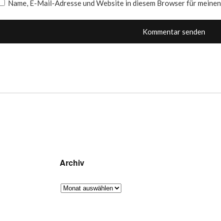
Name, E-Mail-Adresse und Website in diesem Browser für meine
Archiv