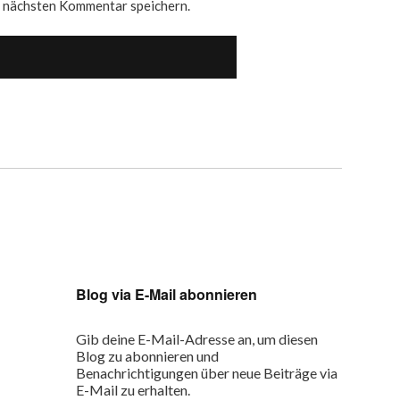
n nächsten Kommentar speichern.
Blog via E-Mail abonnieren
Gib deine E-Mail-Adresse an, um diesen
Blog zu abonnieren und
Benachrichtigungen über neue Beiträge via
E-Mail zu erhalten.