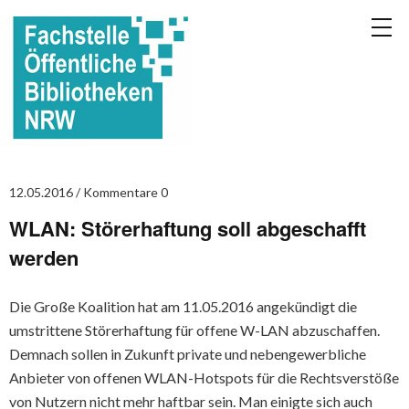
12.05.2016
Kommentare 0
WLAN: Störerhaftung soll abgeschafft
werden
Die Große Koalition hat am 11.05.2016 angekündigt die
umstrittene Störerhaftung für offene W-LAN abzuschaffen.
Demnach sollen in Zukunft private und nebengewerbliche
Anbieter von offenen WLAN-Hotspots für die Rechtsverstöße
von Nutzern nicht mehr haftbar sein. Man einigte sich auch