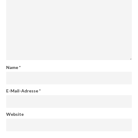
Name
*
E-Mail-Adresse
*
Website