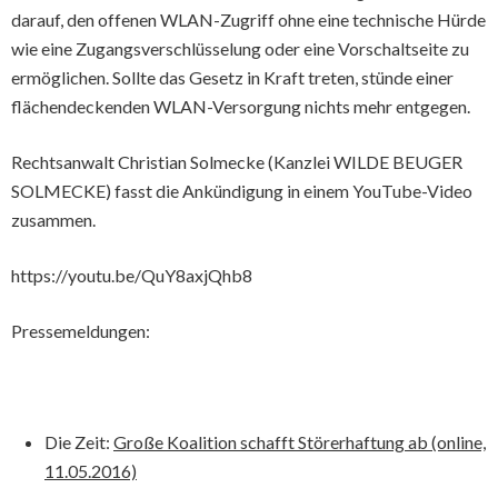
darauf, den offenen WLAN-Zugriff ohne eine technische Hürde
wie eine Zugangsverschlüsselung oder eine Vorschaltseite zu
ermöglichen. Sollte das Gesetz in Kraft treten, stünde einer
flächendeckenden WLAN-Versorgung nichts mehr entgegen.
Rechtsanwalt Christian Solmecke (
Kanzlei WILDE BEUGER
SOLMECKE
) fasst die Ankündigung in einem YouTube-Video
zusammen.
https://youtu.be/QuY8axjQhb8
Pressemeldungen:
Die Zeit:
Große Koalition schafft Störerhaftung ab (online,
11.05.2016)