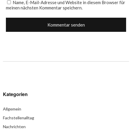
Name, E-Mail-Adresse und Website in diesem Browser für
meinen nächsten Kommentar speichern.
Kategorien
Allgemein
Fachstellenalltag
Nachrichten