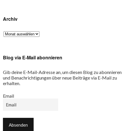
Archiv
Blog via E-Mail abonnieren
Gib deine E-Mail-Adresse an, um diesen Blog zu abonnieren
und Benachrichtigungen über neue Beiträge via E-Mail zu
erhalten.
Email