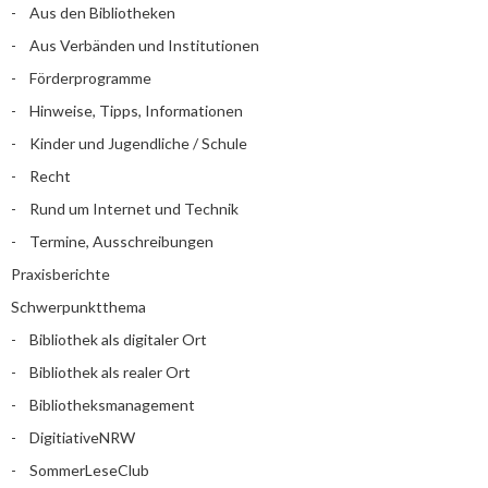
Aus den Bibliotheken
Aus Verbänden und Institutionen
Förderprogramme
Hinweise, Tipps, Informationen
Kinder und Jugendliche / Schule
Recht
Rund um Internet und Technik
Termine, Ausschreibungen
Praxisberichte
Schwerpunktthema
Bibliothek als digitaler Ort
Bibliothek als realer Ort
Bibliotheksmanagement
DigitiativeNRW
SommerLeseClub