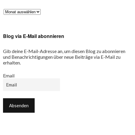
Blog via E-Mail abonnieren
Gib deine E-Mail-Adresse an, um diesen Blog zu abonnieren
und Benachrichtigungen über neue Beiträge via E-Mail zu
erhalten.
Email