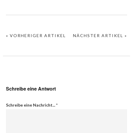
« VORHERIGER ARTIKEL
NÄCHSTER ARTIKEL »
Schreibe eine Antwort
Schreibe eine Nachricht...
*