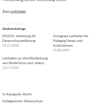
Zum
Leitfaden
Ähnliche Beiträge
DSGVO: Anleitung für
Instagram-Leitfaden für
Datenschutzerklärung
Pädagog*innen und
02.11.2018
Institutionen
01.04.2019
Leitfaden zur Veröffentlichung
von Kinderfotos und -videos
22.07.2025
In Kategorie:
Recht
Schlagwörter:
Datenschutz