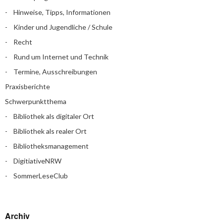
Hinweise, Tipps, Informationen
Kinder und Jugendliche / Schule
Recht
Rund um Internet und Technik
Termine, Ausschreibungen
Praxisberichte
Schwerpunktthema
Bibliothek als digitaler Ort
Bibliothek als realer Ort
Bibliotheksmanagement
DigitiativeNRW
SommerLeseClub
Archiv