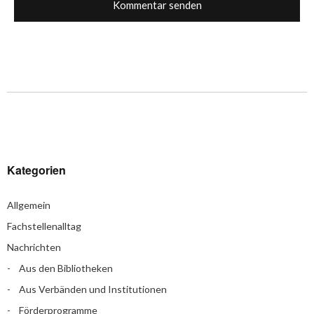
Kategorien
Allgemein
Fachstellenalltag
Nachrichten
Aus den Bibliotheken
Aus Verbänden und Institutionen
Förderprogramme