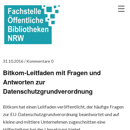
31.10.2016
Kommentare 0
Bitkom-Leitfaden mit Fragen und
Antworten zur
Datenschutzgrundverordnung
Bitkom hat einen Leitfaden veröffentlicht, der häufige Fragen
zur EU-Datenschutzgrundverordnung beantwortet und auf
kleine und mittlere Unternehmen zugeschnitten eine
Hilfestellung bei der Umsetzung bietet.