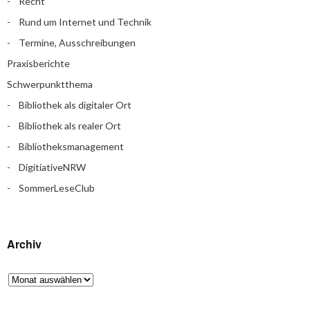
Recht
Rund um Internet und Technik
Termine, Ausschreibungen
Praxisberichte
Schwerpunktthema
Bibliothek als digitaler Ort
Bibliothek als realer Ort
Bibliotheksmanagement
DigitiativeNRW
SommerLeseClub
Archiv