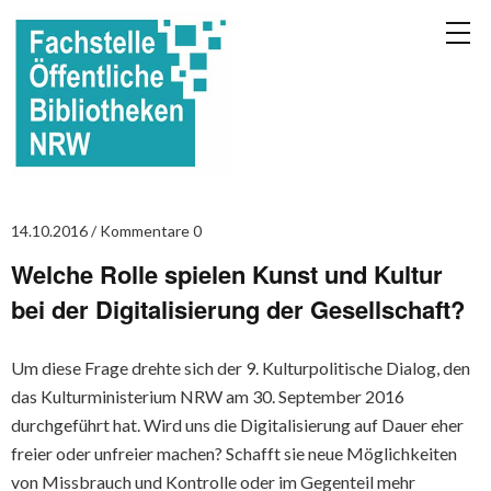
14.10.2016
Kommentare 0
Welche Rolle spielen Kunst und Kultur
bei der Digitalisierung der Gesellschaft?
Um diese Frage drehte sich der 9. Kulturpolitische Dialog, den
das Kulturministerium NRW am 30. September 2016
durchgeführt hat. Wird uns die Digitalisierung auf Dauer eher
freier oder unfreier machen? Schafft sie neue Möglichkeiten
von Missbrauch und Kontrolle oder im Gegenteil mehr