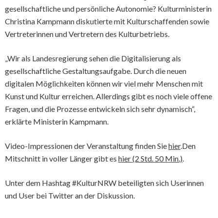
gesellschaftliche und persönliche Autonomie? Kulturministerin
Christina Kampmann diskutierte mit Kulturschaffenden sowie
Vertreterinnen und Vertretern des Kulturbetriebs.
„Wir als Landesregierung sehen die Digitalisierung als
gesellschaftliche Gestaltungsaufgabe. Durch die neuen
digitalen Möglichkeiten können wir viel mehr Menschen mit
Kunst und Kultur erreichen. Allerdings gibt es noch viele offene
Fragen, und die Prozesse entwickeln sich sehr dynamisch“,
erklärte Ministerin Kampmann.
Video-Impressionen der Veranstaltung finden Sie
hier
.Den
Mitschnitt in voller Länger gibt es
hier (2 Std. 50 Min.)
.
Unter dem Hashtag #KulturNRW beteiligten sich Userinnen
und User bei Twitter an der Diskussion.