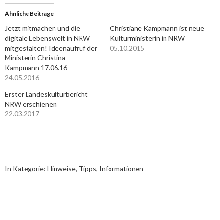
Ähnliche Beiträge
Jetzt mitmachen und die
Christiane Kampmann ist neue
digitale Lebenswelt in NRW
Kulturministerin in NRW
mitgestalten! Ideenaufruf der
05.10.2015
Ministerin Christina
Kampmann 17.06.16
24.05.2016
Erster Landeskulturbericht
NRW erschienen
22.03.2017
In Kategorie:
Hinweise, Tipps, Informationen