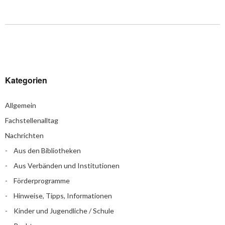
Kategorien
Allgemein
Fachstellenalltag
Nachrichten
Aus den Bibliotheken
Aus Verbänden und Institutionen
Förderprogramme
Hinweise, Tipps, Informationen
Kinder und Jugendliche / Schule