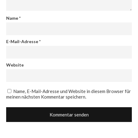
Name
*
E-Mail-Adresse
*
Website
Name, E-Mail-Adresse und Website in diesem Browser für
meinen nächsten Kommentar speichern.