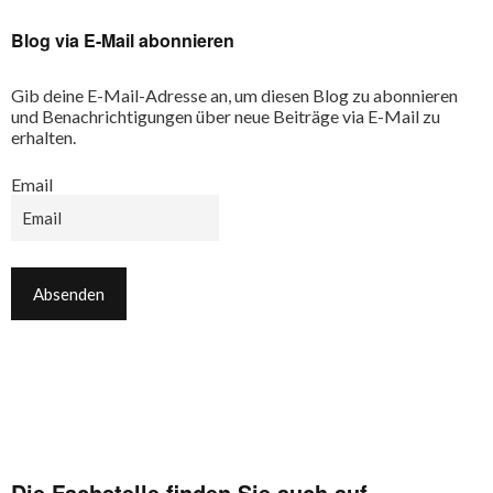
Blog via E-Mail abonnieren
Gib deine E-Mail-Adresse an, um diesen Blog zu abonnieren
und Benachrichtigungen über neue Beiträge via E-Mail zu
erhalten.
Email
Die Fachstelle finden Sie auch auf