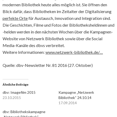
modernen Bibliothek heute alles möglich ist. Sie öffnen den
Blick dafür, dass Bibliotheken im Zeitalter der Digitalisierung
perfekte Orte
für Austausch, Innovation und Integration sind.
Die Geschichten, Filme und Fotos der Bibliotheksheldinnen und
-helden werden in den nächsten Wochen über die Kampagnen-
Website von Netzwerk Bibliothek sowie über die Social
Media-Kanäle des dbvs verbreitet.
Weitere Informationen:
www.netzwerk-bibliothek.de/…
Quelle: dbv-Newsletter Nr. 81 2016 (27. Oktober)
Ähnliche Beiträge
dbv: Imagefilm 2015
Kampagne „Netzwerk
23.10.2015
Bibliothek“ 24.10.14
17.09.2014
dbv: Bibliothekskampagne
„Netzwerk Bibliothek“