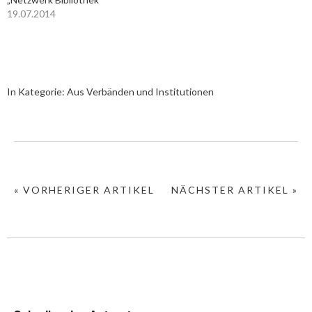
19.07.2014
In Kategorie:
Aus Verbänden und Institutionen
« VORHERIGER ARTIKEL
NÄCHSTER ARTIKEL »