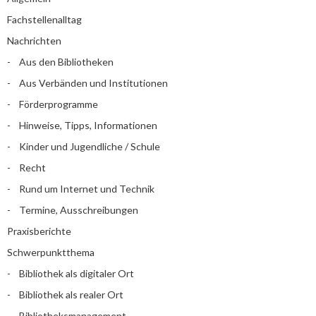
Fachstellenalltag
Nachrichten
Aus den Bibliotheken
Aus Verbänden und Institutionen
Förderprogramme
Hinweise, Tipps, Informationen
Kinder und Jugendliche / Schule
Recht
Rund um Internet und Technik
Termine, Ausschreibungen
Praxisberichte
Schwerpunktthema
Bibliothek als digitaler Ort
Bibliothek als realer Ort
Bibliotheksmanagement