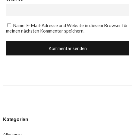
Name, E-Mail-Adresse und Website in diesem Browser für
meinen nächsten Kommentar speichern.
Kategorien
Allgemein