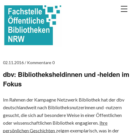
02.11.2016
Kommentare 0
dbv: Bibliotheksheldinnen und -helden im
Fokus
Im Rahmen der Kampagne Netzwerk Bibliothek hat der dbv
deutschlandweit nach Bibliotheksnutzerinnen und -nutzern
gesucht, die sich auf besondere Weise in einer Öffentlichen
oder wissenschaftlichen Bibliothek engagieren.
Ihre
persönlichen Geschichten
zeigen exemplarisch, was in der