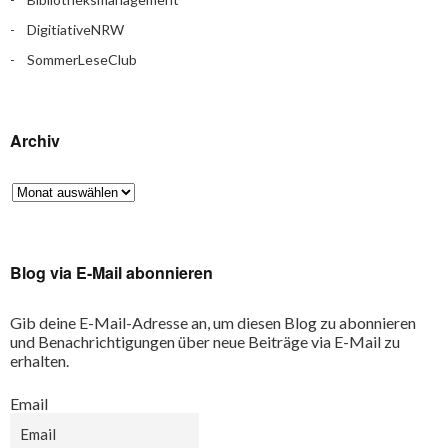
DigitiativeNRW
SommerLeseClub
Archiv
Blog via E-Mail abonnieren
Gib deine E-Mail-Adresse an, um diesen Blog zu abonnieren
und Benachrichtigungen über neue Beiträge via E-Mail zu
erhalten.
Email