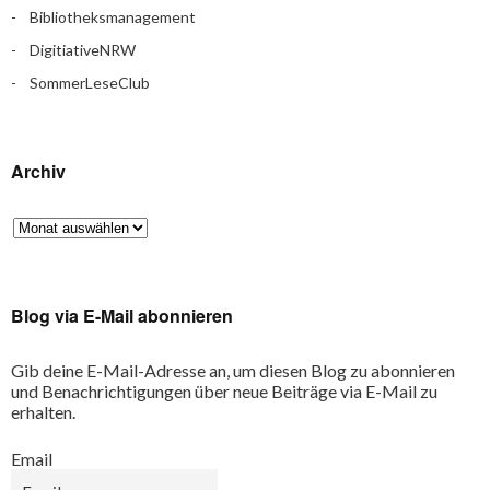
Bibliotheksmanagement
DigitiativeNRW
SommerLeseClub
Archiv
Blog via E-Mail abonnieren
Gib deine E-Mail-Adresse an, um diesen Blog zu abonnieren
und Benachrichtigungen über neue Beiträge via E-Mail zu
erhalten.
Email