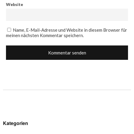
Website
Name, E-Mail-Adresse und Website in diesem Browser für
meinen nächsten Kommentar speichern.
Kategorien