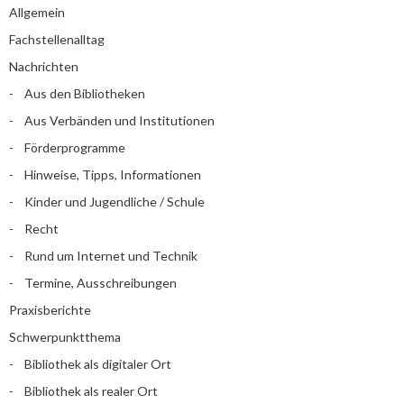
Allgemein
Fachstellenalltag
Nachrichten
Aus den Bibliotheken
Aus Verbänden und Institutionen
Förderprogramme
Hinweise, Tipps, Informationen
Kinder und Jugendliche / Schule
Recht
Rund um Internet und Technik
Termine, Ausschreibungen
Praxisberichte
Schwerpunktthema
Bibliothek als digitaler Ort
Bibliothek als realer Ort