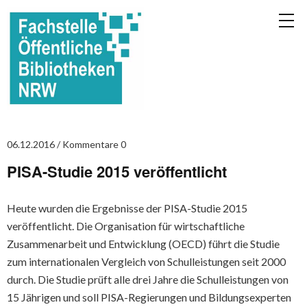
06.12.2016
Kommentare 0
PISA-Studie 2015 veröffentlicht
Heute wurden die Ergebnisse der PISA-Studie 2015
veröffentlicht. Die Organisation für wirtschaftliche
Zusammenarbeit und Entwicklung (OECD) führt die Studie
zum internationalen Vergleich von Schulleistungen seit 2000
durch. Die Studie prüft alle drei Jahre die Schulleistungen von
15 Jährigen und soll PISA-Regierungen und Bildungsexperten