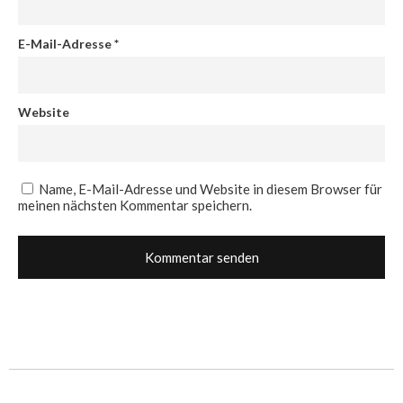
E-Mail-Adresse
*
Website
Name, E-Mail-Adresse und Website in diesem Browser für
meinen nächsten Kommentar speichern.