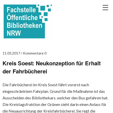
11.03.2017
Kommentare 0
Kreis Soest: Neukonzeption für Erhalt
der Fahrbücherei
Die Fahrbücherei im Kreis Soest fährt vorerst nach
eingeschränktem Fahrplan. Grund für die Maßnahme ist das
Ausscheiden des Bibliothekars, welcher den Bus gefahren hat.
Die Kreistagsfraktion der Grünen sieht darin einen Anlass für
die Neuausrichtung der Kreisfahrbücherei. Sie regt die