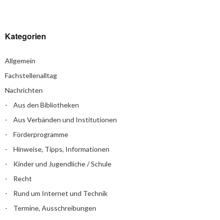
Kategorien
Allgemein
Fachstellenalltag
Nachrichten
Aus den Bibliotheken
Aus Verbänden und Institutionen
Förderprogramme
Hinweise, Tipps, Informationen
Kinder und Jugendliche / Schule
Recht
Rund um Internet und Technik
Termine, Ausschreibungen