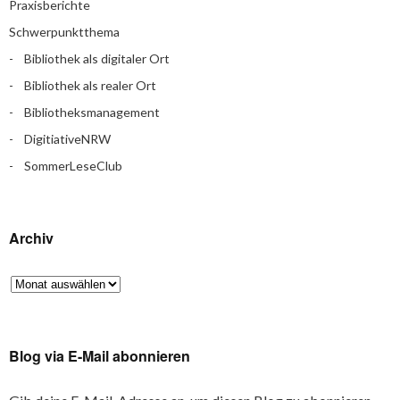
Praxisberichte
Schwerpunktthema
Bibliothek als digitaler Ort
Bibliothek als realer Ort
Bibliotheksmanagement
DigitiativeNRW
SommerLeseClub
Archiv
Blog via E-Mail abonnieren