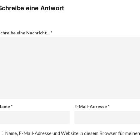
Schreibe eine Antwort
chreibe eine Nachricht...
*
Name
*
E-Mail-Adresse
*
Name, E-Mail-Adresse und Website in diesem Browser für meine