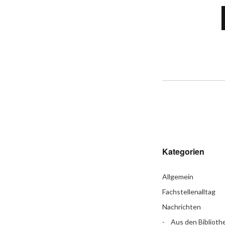
Kategorien
Allgemein
Fachstellenalltag
Nachrichten
Aus den Biblioth