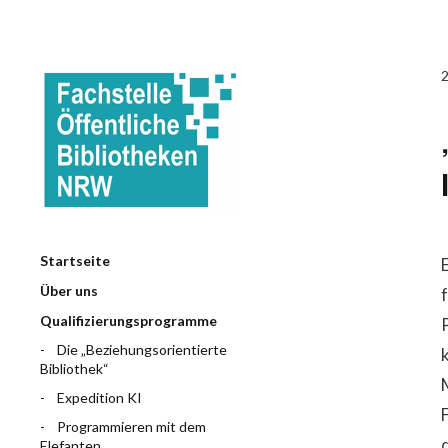
Startseite
Über uns
Qualifizierungsprogramme
Die „Beziehungsorientierte
Bibliothek“
Expedition KI
Programmieren mit dem
Elefanten