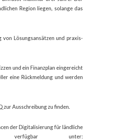
ndlichen Region liegen, solange das
ng von Lösungsansätzen und praxis-
zzen und ein Finanzplan eingereicht
eller eine Rückmeldung und werden
Q
zur Ausschreibung zu finden.
cen der Digitalisierung für ländliche
 verfügbar unter: