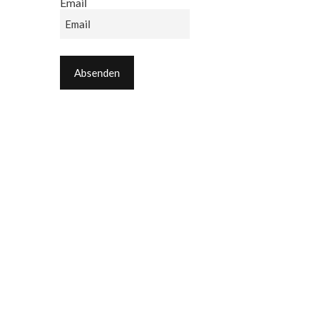
Email