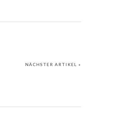
NÄCHSTER ARTIKEL »