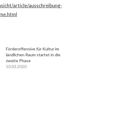
sicht/article/ausschreibung-
ume.html
Förderoffensive für Kultur im
ländlichen Raum startet in die
zweite Phase
10.03.2020