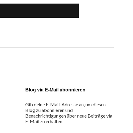
Blog via E-Mail abonnieren
Gib deine E-Mail-Adresse an, um diesen
Blog zu abonnieren und
Benachrichtigungen über neue Beiträge via
E-Mail zu erhalten.