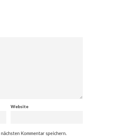
Website
n nächsten Kommentar speichern.