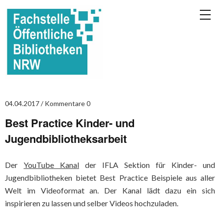
04.04.2017
Kommentare 0
Best Practice Kinder- und
Jugendbibliotheksarbeit
Der
YouTube Kanal
der IFLA Sektion für Kinder- und
Jugendbibliotheken bietet Best Practice Beispiele aus aller
Welt im Videoformat an. Der Kanal lädt dazu ein sich
inspirieren zu lassen und selber Videos hochzuladen.