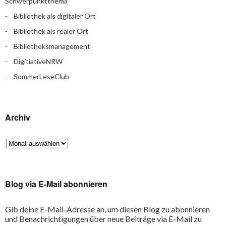
Schwerpunktthema
Bibliothek als digitaler Ort
Bibliothek als realer Ort
Bibliotheksmanagement
DigitiativeNRW
SommerLeseClub
Archiv
Blog via E-Mail abonnieren
Gib deine E-Mail-Adresse an, um diesen Blog zu abonnieren
und Benachrichtigungen über neue Beiträge via E-Mail zu