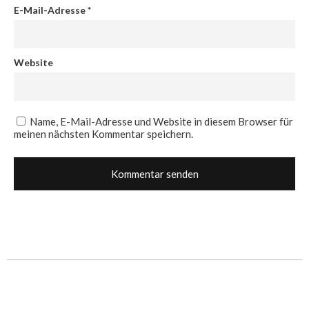
E-Mail-Adresse
*
Website
Name, E-Mail-Adresse und Website in diesem Browser für
meinen nächsten Kommentar speichern.