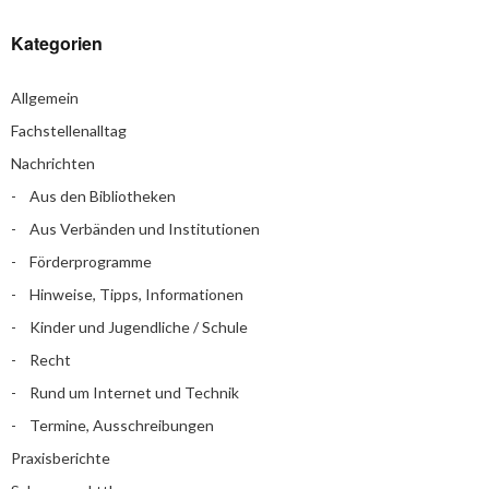
Kategorien
Allgemein
Fachstellenalltag
Nachrichten
Aus den Bibliotheken
Aus Verbänden und Institutionen
Förderprogramme
Hinweise, Tipps, Informationen
Kinder und Jugendliche / Schule
Recht
Rund um Internet und Technik
Termine, Ausschreibungen
Praxisberichte