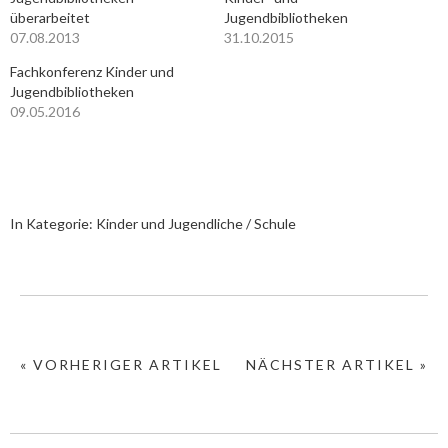
überarbeitet
Jugendbibliotheken
07.08.2013
31.10.2015
Fachkonferenz Kinder und
Jugendbibliotheken
09.05.2016
In Kategorie:
Kinder und Jugendliche / Schule
« VORHERIGER ARTIKEL
NÄCHSTER ARTIKEL »