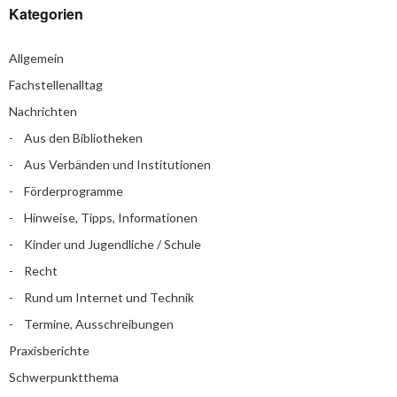
Kategorien
Allgemein
Fachstellenalltag
Nachrichten
Aus den Bibliotheken
Aus Verbänden und Institutionen
Förderprogramme
Hinweise, Tipps, Informationen
Kinder und Jugendliche / Schule
Recht
Rund um Internet und Technik
Termine, Ausschreibungen
Praxisberichte
Schwerpunktthema