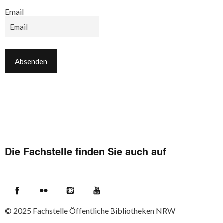
Email
Die Fachstelle finden Sie auch auf
Facebook
Flickr
Instagram
YouTube
© 2025
Fachstelle Öffentliche Bibliotheken NRW