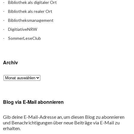
Bibliothek als digitaler Ort
Bibliothek als realer Ort
Bibliotheksmanagement
DigitiativeNRW
SommerLeseClub
Archiv
Blog via E-Mail abonnieren
Gib deine E-Mail-Adresse an, um diesen Blog zu abonnieren
und Benachrichtigungen über neue Beiträge via E-Mail zu
erhalten.