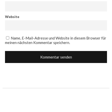
Website
Name, E-Mail-Adresse und Website in diesem Browser für
meinen nächsten Kommentar speichern.