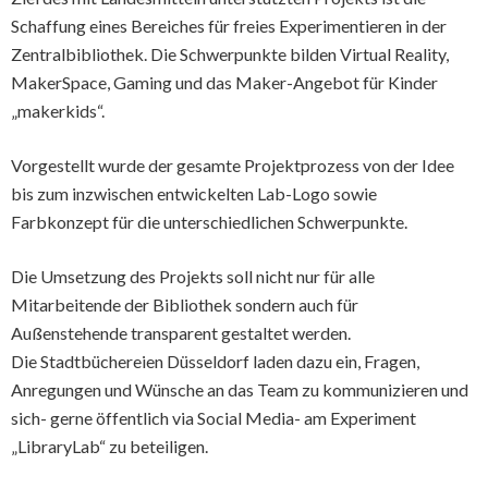
Schaffung eines Bereiches für freies Experimentieren in der
Zentralbibliothek. Die Schwerpunkte bilden Virtual Reality,
MakerSpace, Gaming und das Maker-Angebot für Kinder
„makerkids“.
Vorgestellt wurde der gesamte Projektprozess von der Idee
bis zum inzwischen entwickelten Lab-Logo sowie
Farbkonzept für die unterschiedlichen Schwerpunkte.
Die Umsetzung des Projekts soll nicht nur für alle
Mitarbeitende der Bibliothek sondern auch für
Außenstehende transparent gestaltet werden.
Die Stadtbüchereien Düsseldorf laden dazu ein, Fragen,
Anregungen und Wünsche an das Team zu kommunizieren und
sich- gerne öffentlich via Social Media- am Experiment
„LibraryLab“ zu beteiligen.