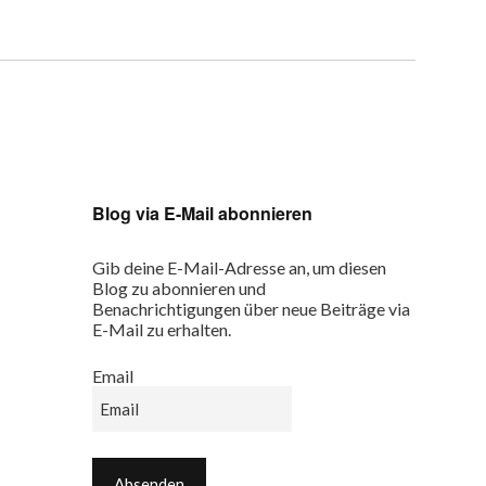
Blog via E-Mail abonnieren
Gib deine E-Mail-Adresse an, um diesen
Blog zu abonnieren und
Benachrichtigungen über neue Beiträge via
E-Mail zu erhalten.
Email