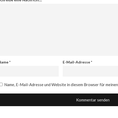
Name
*
E-Mail-Adresse
*
Name, E-Mail-Adresse und Website in diesem Browser für meine