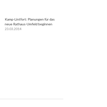
Kamp-Lintfort: Planungen für das
neue Rathaus-Umfeld beginnen
23.03.2014