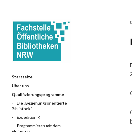
Startseite
Über uns
Qualifizierungsprogramme
Die „Beziehungsorientierte
Bibliothek“
Expedition KI
Programmieren mit dem
Elefanten