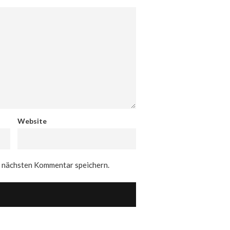
Website
n nächsten Kommentar speichern.