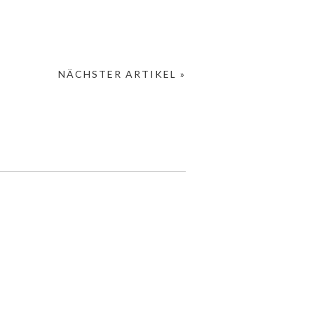
NÄCHSTER ARTIKEL »