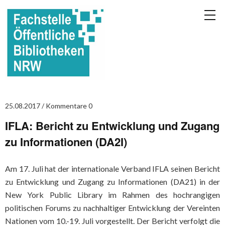
25.08.2017
Kommentare 0
IFLA: Bericht zu Entwicklung und Zugang
zu Informationen (DA2I)
Am 17. Juli hat der internationale Verband IFLA seinen Bericht
zu Entwicklung und Zugang zu Informationen (DA21) in der
New York Public Library im Rahmen des hochrangigen
politischen Forums zu nachhaltiger Entwicklung der Vereinten
Nationen vom 10.-19. Juli vorgestellt. Der Bericht verfolgt die