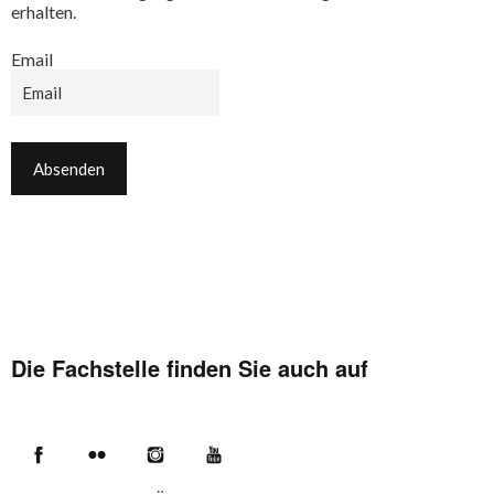
erhalten.
Email
Die Fachstelle finden Sie auch auf
Facebook
Flickr
Instagram
YouTube