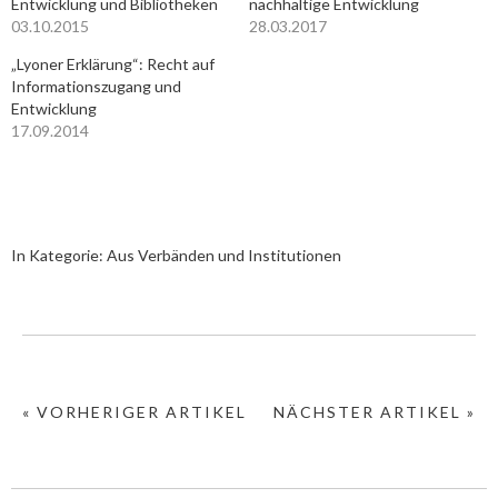
Entwicklung und Bibliotheken
nachhaltige Entwicklung
03.10.2015
28.03.2017
„Lyoner Erklärung“: Recht auf
Informationszugang und
Entwicklung
17.09.2014
In Kategorie:
Aus Verbänden und Institutionen
« VORHERIGER ARTIKEL
NÄCHSTER ARTIKEL »