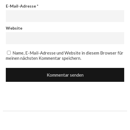
E-Mail-Adresse
*
Website
Name, E-Mail-Adresse und Website in diesem Browser für
meinen nächsten Kommentar speichern.