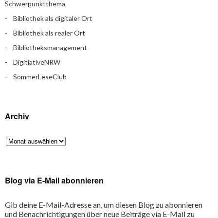
Schwerpunktthema
Bibliothek als digitaler Ort
Bibliothek als realer Ort
Bibliotheksmanagement
DigitiativeNRW
SommerLeseClub
Archiv
Blog via E-Mail abonnieren
Gib deine E-Mail-Adresse an, um diesen Blog zu abonnieren
und Benachrichtigungen über neue Beiträge via E-Mail zu