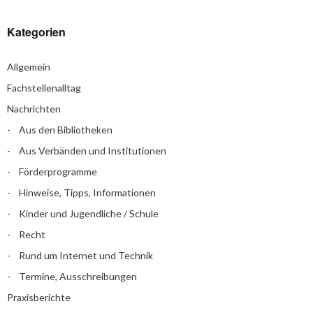
Kategorien
Allgemein
Fachstellenalltag
Nachrichten
Aus den Bibliotheken
Aus Verbänden und Institutionen
Förderprogramme
Hinweise, Tipps, Informationen
Kinder und Jugendliche / Schule
Recht
Rund um Internet und Technik
Termine, Ausschreibungen
Praxisberichte