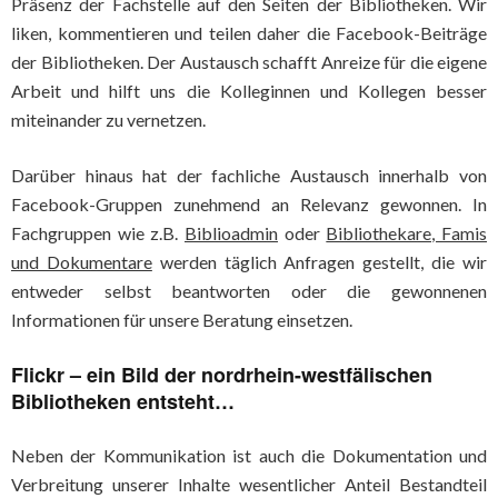
Präsenz der Fachstelle auf den Seiten der Bibliotheken. Wir
liken, kommentieren und teilen daher die Facebook-Beiträge
der Bibliotheken. Der Austausch schafft Anreize für die eigene
Arbeit und hilft uns die Kolleginnen und Kollegen besser
miteinander zu vernetzen.
Darüber hinaus hat der fachliche Austausch innerhalb von
Facebook-Gruppen zunehmend an Relevanz gewonnen. In
Fachgruppen wie z.B.
Biblioadmin
oder
Bibliothekare, Famis
und Dokumentare
werden täglich Anfragen gestellt, die wir
entweder selbst beantworten oder die gewonnenen
Informationen für unsere Beratung einsetzen.
Flickr – ein Bild der nordrhein-westfälischen
Bibliotheken entsteht…
Neben der Kommunikation ist auch die Dokumentation und
Verbreitung unserer Inhalte wesentlicher Anteil Bestandteil