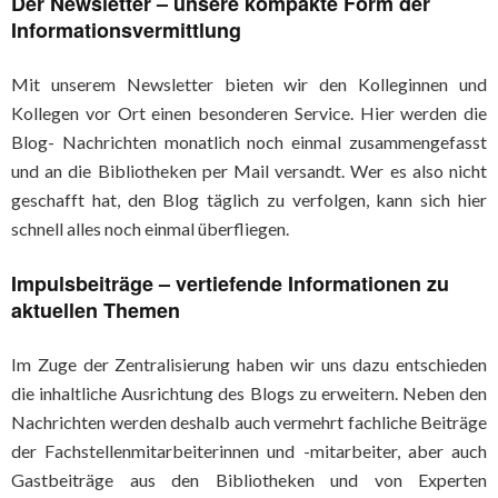
Der Newsletter – unsere kompakte Form der
Informationsvermittlung
Mit unserem Newsletter bieten wir den Kolleginnen und
Kollegen vor Ort einen besonderen Service. Hier werden die
Blog- Nachrichten monatlich noch einmal zusammengefasst
und an die Bibliotheken per Mail versandt. Wer es also nicht
geschafft hat, den Blog täglich zu verfolgen, kann sich hier
schnell alles noch einmal überfliegen.
Impulsbeiträge – vertiefende Informationen zu
aktuellen Themen
Im Zuge der Zentralisierung haben wir uns dazu entschieden
die inhaltliche Ausrichtung des Blogs zu erweitern. Neben den
Nachrichten werden deshalb auch vermehrt fachliche Beiträge
der Fachstellenmitarbeiterinnen und -mitarbeiter, aber auch
Gastbeiträge aus den Bibliotheken und von Experten