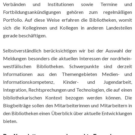
Verbänden und Institutionen sowie Termine und
Fortbildungsankündigungen gehören zum regelmäßigen
Portfolio. Auf diese Weise erfahren die Bibliotheken, womit
sich die Kolleginnen und Kollegen in anderen Landesteilen
gerade beschäftigen.
Selbstverständlich berücksichtigen wir bei der Auswahl der
Meldungen besonders die aktuellen Interessen der nordrhein-
westfälischen Bibliotheken. Schwerpunkte sind derzeit
Informationen aus den Themengebieten Medien- und
Informationskompetenz, Kinder- und Jugendarbeit,
Integration, Rechtsprechungen und Technologien, die auf einen
bibliothekarischen Kontext bezogen werden können. Die
Blogbeiträge sollen den Mitarbeiterinnen und Mitarbeitern in
den Bibliotheken einen Überblick über aktuelle Entwicklungen
bieten.