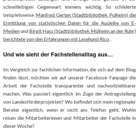
schnelllebigen Gegenwart immens wichtig. So schilderte
beispielsweise
Manfred Gerten (Stadtbibliothek Pulheim) die
Ermittlung von statistischen Daten für die Ausleihe von E-
Medien
und
Birgit Hass (Stadtbibliothek Mülheim an der Ruhr)
berichtete von den Erfahrungen mit Lesehund Rico
.
Und wie sieht der Fachstellenalltag aus…
Im Vergleich zur fachlichen Information, die sich auf dem Blog
finden lässt, möchten wir auf unserer Facebook-Fanpage die
Arbeit der Fachstelle transparenter und nachvollziehbarer
machen. Was passiert eigentlich im Zuge der Antragstellung
von Landesförderprojekten? Wo befindet sich mein regionaler
Berater eigentlich, wenn er nicht ans Telefon geht. Wohin
reisen die Mitarbeiterinnen und Mitarbeiter der Fachstelle in
dieser Woche?