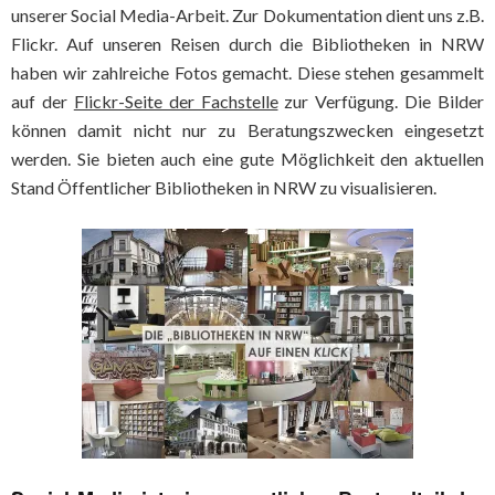
unserer Social Media-Arbeit. Zur Dokumentation dient uns z.B.
Flickr. Auf unseren Reisen durch die Bibliotheken in NRW
haben wir zahlreiche Fotos gemacht. Diese stehen gesammelt
auf der
Flickr-Seite der Fachstelle
zur Verfügung. Die Bilder
können damit nicht nur zu Beratungszwecken eingesetzt
werden. Sie bieten auch eine gute Möglichkeit den aktuellen
Stand Öffentlicher Bibliotheken in NRW zu visualisieren.