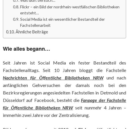
Was läuft bei Euch…
Flickr – ein Bild der nordrhein-westfälischen Bibliotheken
entsteht…
Social Media ist ein wesentlicher Bestandteil der
Fachstellenarbeit
Ähnliche Beiträge
Wie alles begann…
Seit Jahren ist Social Media ein fester Bestandteil des
Fachstellenalltags. Seit 10 Jahren bloggt die Fachstelle
Nachrichten für Öffentliche Bibliotheken NRW
und nach
anfänglichen Gehversuchen der damals noch bei den
Bezirksregierungen angesiedelten Fachstellen in Detmold und
Düsseldorf auf Facebook, besteht die
Fanpage der Fachstelle
für Öffentliche Bibliotheken NRW
seit nunmehr 4 Jahren –
immerhin zwei Jahre vor der Zentralisierung.