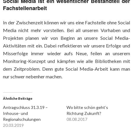
Social Media ist ein wesentlicher Bestandteil der
Fachstellenarbeit
In der Zwischenzeit können wir uns eine Fachstelle ohne Social
Media nicht mehr vorstellen. Bei all unseren Vorhaben und
Projekten planen wir von Beginn an unsere Social Media-
Aktivitäten mit ein. Dabei reflektieren wir unsere Erfolge und
Misserfolge immer wieder aufs Neue, feilen an unserem
Monitoring-Konzept und kämpfen wie alle Bibliotheken mit
dem Zeitproblem. Denn gute Social Media-Arbeit kann man
nur schwer nebenher machen.
Ähnliche Beiträge
Antragschluss 31.3.19 –
Wo bitte schön geht‘s
Inhouse- und
Richtung Zukunft?
Regionalschulungen
08.08.2017
20.03.2019