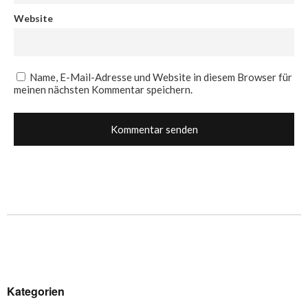
Website
Name, E-Mail-Adresse und Website in diesem Browser für
meinen nächsten Kommentar speichern.
Kategorien