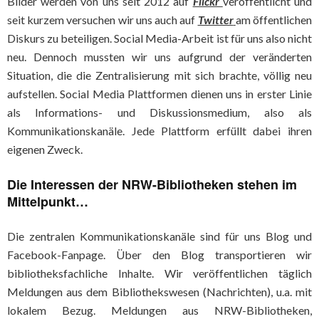
Bilder werden von uns seit 2012 auf
Flickr
veröffentlicht und
seit kurzem versuchen wir uns auch auf
Twitter
am öffentlichen
Diskurs zu beteiligen. Social Media-Arbeit ist für uns also nicht
neu. Dennoch mussten wir uns aufgrund der veränderten
Situation, die die Zentralisierung mit sich brachte, völlig neu
aufstellen. Social Media Plattformen dienen uns in erster Linie
als Informations- und Diskussionsmedium, also als
Kommunikationskanäle. Jede Plattform erfüllt dabei ihren
eigenen Zweck.
Die Interessen der NRW-Bibliotheken stehen im
Mittelpunkt…
Die zentralen Kommunikationskanäle sind für uns Blog und
Facebook-Fanpage. Über den Blog transportieren wir
bibliotheksfachliche Inhalte. Wir veröffentlichen täglich
Meldungen aus dem Bibliothekswesen (Nachrichten), u.a. mit
lokalem Bezug. Meldungen aus NRW-Bibliotheken,