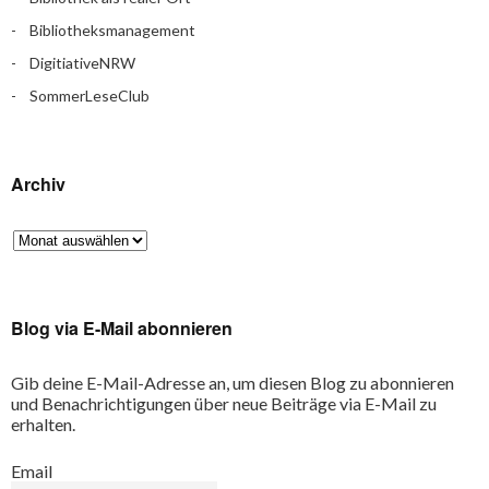
Bibliotheksmanagement
DigitiativeNRW
SommerLeseClub
Archiv
Blog via E-Mail abonnieren
Gib deine E-Mail-Adresse an, um diesen Blog zu abonnieren
und Benachrichtigungen über neue Beiträge via E-Mail zu
erhalten.
Email