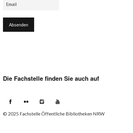
Die Fachstelle finden Sie auch auf
Facebook
Flickr
Instagram
YouTube
© 2025
Fachstelle Öffentliche Bibliotheken NRW