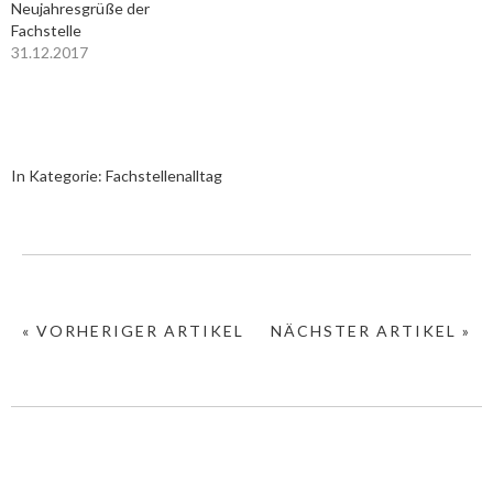
Neujahresgrüße der
Fachstelle
31.12.2017
In Kategorie:
Fachstellenalltag
« VORHERIGER ARTIKEL
NÄCHSTER ARTIKEL »