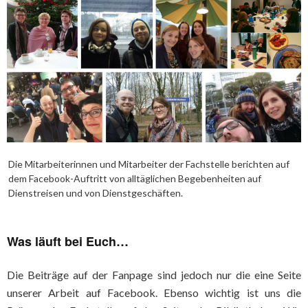
Die Mitarbeiterinnen und Mitarbeiter der Fachstelle berichten auf
dem Facebook-Auftritt von alltäglichen Begebenheiten auf
Dienstreisen und von Dienstgeschäften.
Was läuft bei Euch…
Die Beiträge auf der Fanpage sind jedoch nur die eine Seite
unserer Arbeit auf Facebook. Ebenso wichtig ist uns die