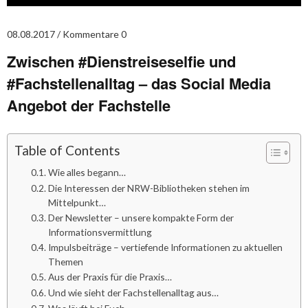
08.08.2017
Kommentare 0
Zwischen #Dienstreiseselfie und
#Fachstellenalltag – das Social Media
Angebot der Fachstelle
Table of Contents
Wie alles begann…
Die Interessen der NRW-Bibliotheken stehen im
Mittelpunkt…
Der Newsletter – unsere kompakte Form der
Informationsvermittlung
Impulsbeiträge – vertiefende Informationen zu aktuellen
Themen
Aus der Praxis für die Praxis…
Und wie sieht der Fachstellenalltag aus…