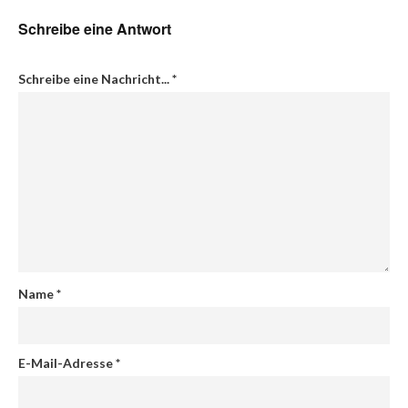
Schreibe eine Antwort
Schreibe eine Nachricht...
*
Name
*
E-Mail-Adresse
*