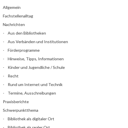
Allgemein
Fachstellenalltag
Nachrichten
Aus den Bibliotheken
Aus Verbänden und Institutionen
Förderprogramme
Hinweise, Tipps, Informationen
Kinder und Jugendliche / Schule
Recht
Rund um Internet und Technik
Termine, Ausschreibungen
Praxisberichte
Schwerpunktthema
Bibliothek als digitaler Ort
Bibliothek als realer Ort