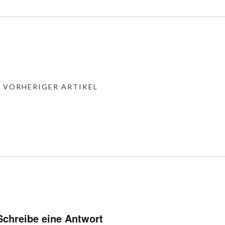
« VORHERIGER ARTIKEL
Schreibe eine Antwort