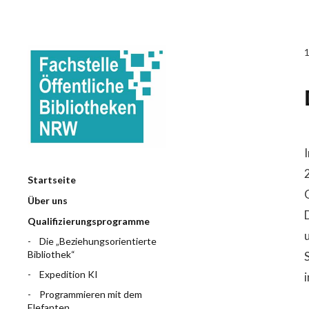
Startseite
Über uns
Qualifizierungsprogramme
Die „Beziehungsorientierte
Bibliothek“
Expedition KI
Programmieren mit dem
Elefanten