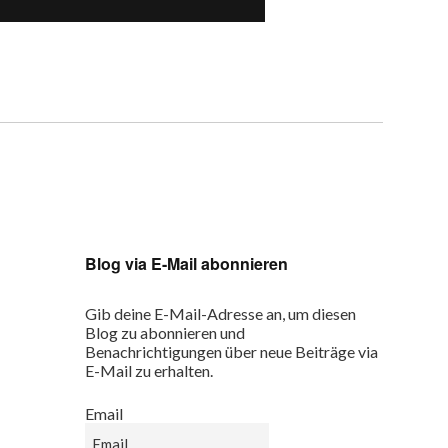
Blog via E-Mail abonnieren
Gib deine E-Mail-Adresse an, um diesen
Blog zu abonnieren und
Benachrichtigungen über neue Beiträge via
E-Mail zu erhalten.
Email