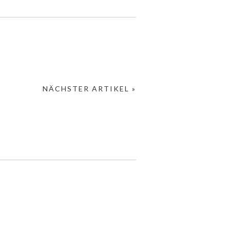
NÄCHSTER ARTIKEL »