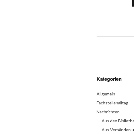
Kategorien
Allgemein
Fachstellenalltag
Nachrichten
Aus den Biblioth
Aus Verbänden 