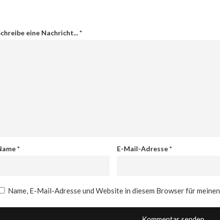
chreibe eine Nachricht...
*
Name
*
E-Mail-Adresse
*
Name, E-Mail-Adresse und Website in diesem Browser für meine