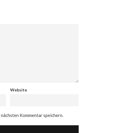
Website
n nächsten Kommentar speichern.