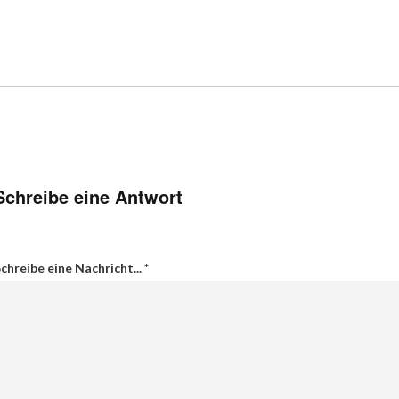
Schreibe eine Antwort
chreibe eine Nachricht...
*