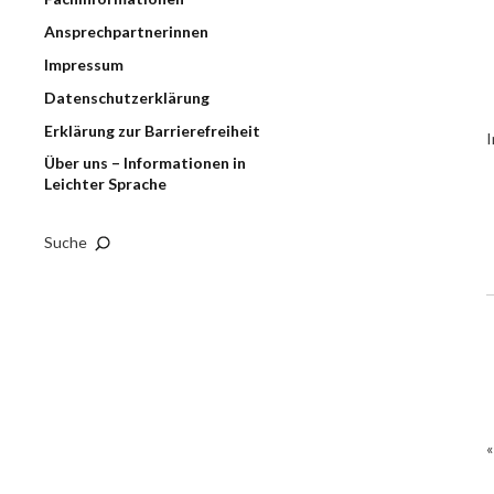
Ansprechpartnerinnen
Impressum
Datenschutzerklärung
Erklärung zur Barrierefreiheit
I
Über uns – Informationen in
Leichter Sprache
Suche