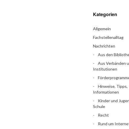
Kategorien
Allgemein
Fachstellenalltag
Nachrichten
Aus den Biblioth
Aus Verbänden 
Institutionen
Förderprogramm
Hinweise, Tipps,
Informationen
Kinder und Jugen
Schule
Recht
Rund um Interne