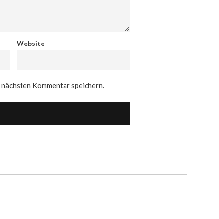
Website
n nächsten Kommentar speichern.