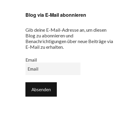
Blog via E-Mail abonnieren
Gib deine E-Mail-Adresse an, um diesen
Blog zu abonnieren und
Benachrichtigungen über neue Beiträge via
E-Mail zu erhalten.
Email