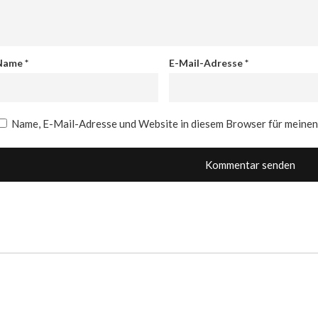
Name
*
E-Mail-Adresse
*
Name, E-Mail-Adresse und Website in diesem Browser für meine