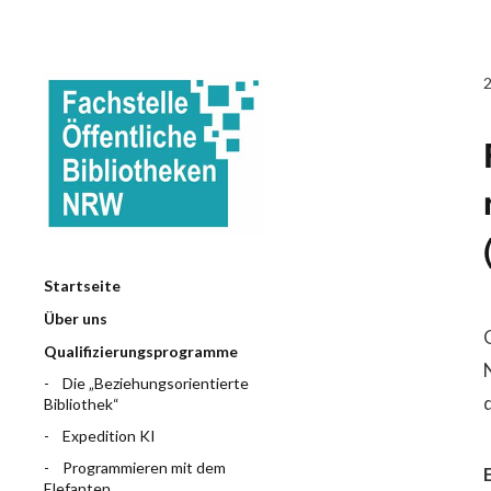
Startseite
Über uns
Qualifizierungsprogramme
Die „Beziehungsorientierte
Bibliothek“
Expedition KI
Programmieren mit dem
Elefanten