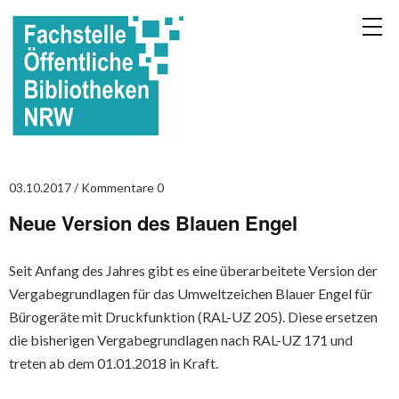
03.10.2017
Kommentare 0
Neue Version des Blauen Engel
Seit Anfang des Jahres gibt es eine überarbeitete Version der
Vergabegrundlagen für das Umweltzeichen Blauer Engel für
Bürogeräte mit Druckfunktion (RAL-UZ 205). Diese ersetzen
die bisherigen Vergabegrundlagen nach RAL-UZ 171 und
treten ab dem 01.01.2018 in Kraft.