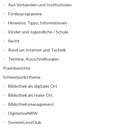
Aus Verbänden und Institutionen
Förderprogramme
Hinweise, Tipps, Informationen
Kinder und Jugendliche / Schule
Recht
Rund um Internet und Technik
Termine, Ausschreibungen
Praxisberichte
Schwerpunktthema
Bibliothek als digitaler Ort
Bibliothek als realer Ort
Bibliotheksmanagement
DigitiativeNRW
SommerLeseClub