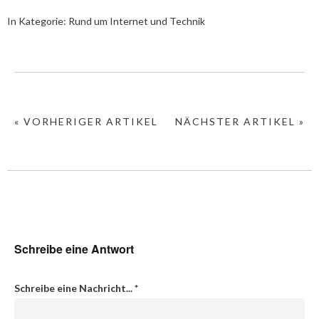
In Kategorie:
Rund um Internet und Technik
« VORHERIGER ARTIKEL
NÄCHSTER ARTIKEL »
Schreibe eine Antwort
Schreibe eine Nachricht...
*