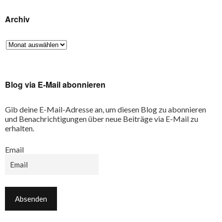
Archiv
Blog via E-Mail abonnieren
Gib deine E-Mail-Adresse an, um diesen Blog zu abonnieren
und Benachrichtigungen über neue Beiträge via E-Mail zu
erhalten.
Email