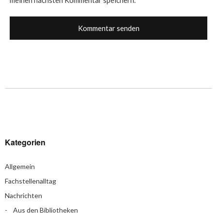
meinen nächsten Kommentar speichern.
Kategorien
Allgemein
Fachstellenalltag
Nachrichten
Aus den Bibliotheken