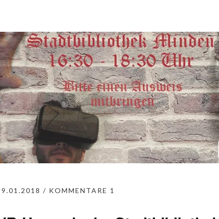
29.01.2018
KOMMENTARE 1