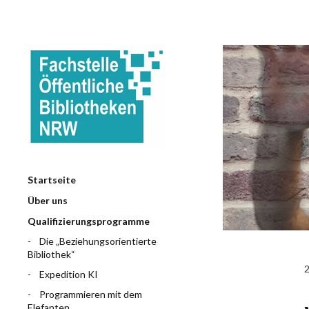
Startseite
Über uns
Qualifizierungsprogramme
Die „Beziehungsorientierte
Bibliothek“
Expedition KI
Programmieren mit dem
Elefanten