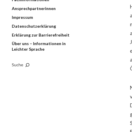
Ansprechpartnerinnen
Impressum
Datenschutzerklärung
Erklärung zur Barrierefreiheit
Über uns – Informationen in
Leichter Sprache
a
Suche
D