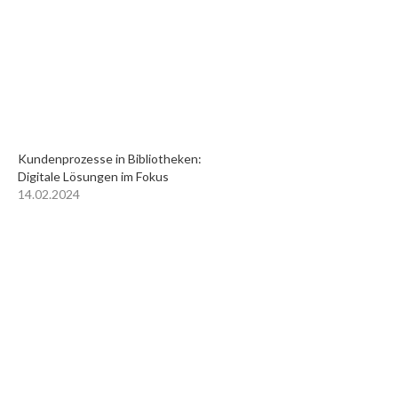
Kundenprozesse in Bibliotheken:
Digitale Lösungen im Fokus
14.02.2024