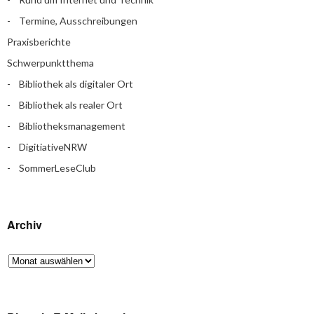
Termine, Ausschreibungen
Praxisberichte
Schwerpunktthema
Bibliothek als digitaler Ort
Bibliothek als realer Ort
Bibliotheksmanagement
DigitiativeNRW
SommerLeseClub
Archiv