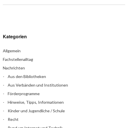
Kategorien
Allgemein
Fachstellenalltag
Nachrichten
Aus den Bibliotheken
Aus Verbänden und Institutionen
Förderprogramme
Hinweise, Tipps, Informationen
Kinder und Jugendliche / Schule
Recht
Rund um Internet und Technik