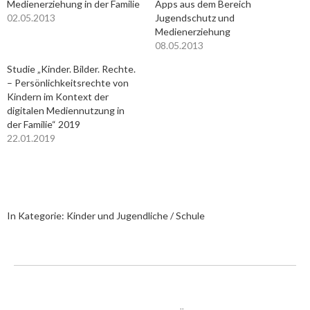
Medienerziehung in der Familie
Apps aus dem Bereich
02.05.2013
Jugendschutz und
Medienerziehung
08.05.2013
Studie „Kinder. Bilder. Rechte.
– Persönlichkeitsrechte von
Kindern im Kontext der
digitalen Mediennutzung in
der Familie“ 2019
22.01.2019
In Kategorie:
Kinder und Jugendliche / Schule