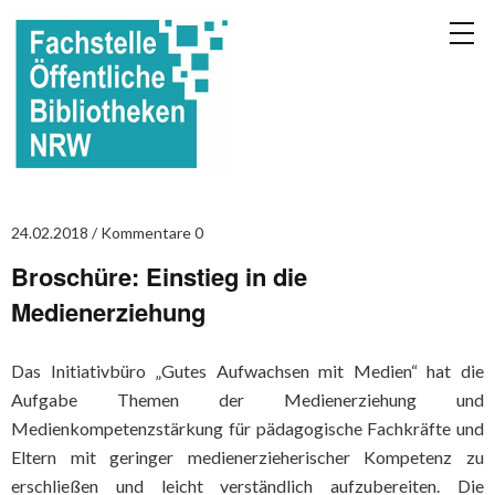
24.02.2018
Kommentare 0
Broschüre: Einstieg in die
Medienerziehung
Das Initiativbüro „Gutes Aufwachsen mit Medien“ hat die
Aufgabe Themen der Medienerziehung und
Medienkompetenzstärkung für pädagogische Fachkräfte und
Eltern mit geringer medienerzieherischer Kompetenz zu
erschließen und leicht verständlich aufzubereiten. Die