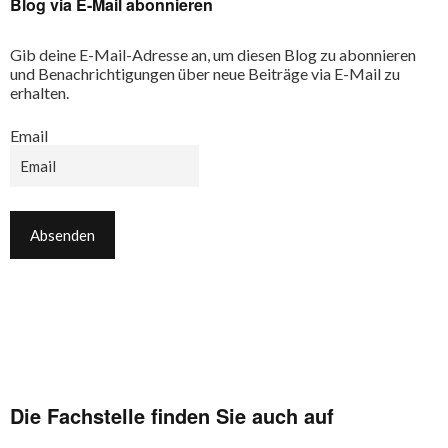
Blog via E-Mail abonnieren
Gib deine E-Mail-Adresse an, um diesen Blog zu abonnieren
und Benachrichtigungen über neue Beiträge via E-Mail zu
erhalten.
Email
Die Fachstelle finden Sie auch auf