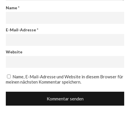
Name
*
E-Mail-Adresse
*
Website
Name, E-Mail-Adresse und Website in diesem Browser für
meinen nächsten Kommentar speichern.