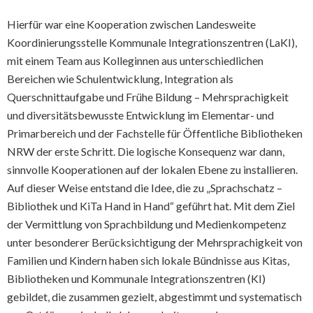
Hierfür war eine Kooperation zwischen Landesweite
Koordinierungsstelle Kommunale Integrationszentren (LaKI),
mit einem Team aus Kolleginnen aus unterschiedlichen
Bereichen wie Schulentwicklung, Integration als
Querschnittaufgabe und Frühe Bildung – Mehrsprachigkeit
und diversitätsbewusste Entwicklung im Elementar- und
Primarbereich und der Fachstelle für Öffentliche Bibliotheken
NRW der erste Schritt. Die logische Konsequenz war dann,
sinnvolle Kooperationen auf der lokalen Ebene zu installieren.
Auf dieser Weise entstand die Idee, die zu „Sprachschatz –
Bibliothek und KiTa Hand in Hand“ geführt hat. Mit dem Ziel
der Vermittlung von Sprachbildung und Medienkompetenz
unter besonderer Berücksichtigung der Mehrsprachigkeit von
Familien und Kindern haben sich lokale Bündnisse aus Kitas,
Bibliotheken und Kommunale Integrationszentren (KI)
gebildet, die zusammen gezielt, abgestimmt und systematisch