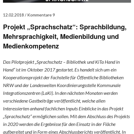
12.02.2018
Kommentare 9
Projekt „Sprachschatz“: Sprachbildung,
Mehrsprachigkeit, Medienbildung und
Medienkompetenz
Das Pilotprojekt „Sprachschatz – Bibliothek und KiTa Hand in
Hand“ ist im Oktober 2017 gestartet. Es handelt sich um ein
Kooperationsprojekt der Fachstelle für Öffentliche Bibliotheken
NRW und der Landesweiten Koordinierungsstelle Kommunale
Integrationszentren (LaKI). In den nächsten Monaten werden
verschiedene Gastbeiträge veröffentlicht, welche allen
Interessierten anhand fachlichen Inputs Einblicke in das Projekt
„Sprachschatz“ ermöglichen sollen. Mit dem Abschluss des Projekts
in 2020 werden die Ergebnisse für den Einsatz in der Fläche
aufbereitet und in Form eines Abschlussberichts veröffentlicht. In