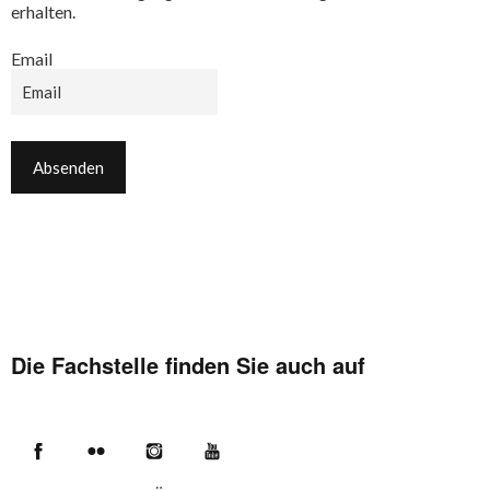
erhalten.
Email
Die Fachstelle finden Sie auch auf
Facebook
Flickr
Instagram
YouTube