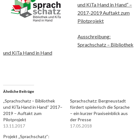
und KiTa Hand in Hand“ –
2017-2019 Auftakt zum
Pilotprojekt
Ausschreibung:
Sprachschatz – Bibliothek
und KiTa Hand in Hand
Ähnliche Beiträge
„Sprachschatz – Bibliothek
Sprachschatz: Bergneustadt
und KiTa Hand in Hand“ 2017–
fördert spielerisch die Sprache
2019 – Auftakt zum
– ein kurzer Praxiseinblick aus
Pilotprojekt
der Presse
13.11.2017
17.05.2018
Projekt „Sprachschatz“: