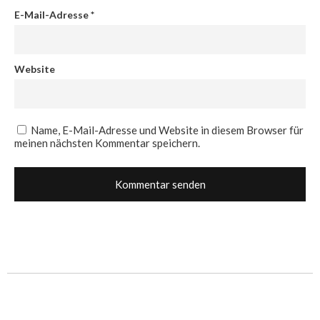
E-Mail-Adresse
*
Website
Name, E-Mail-Adresse und Website in diesem Browser für
meinen nächsten Kommentar speichern.