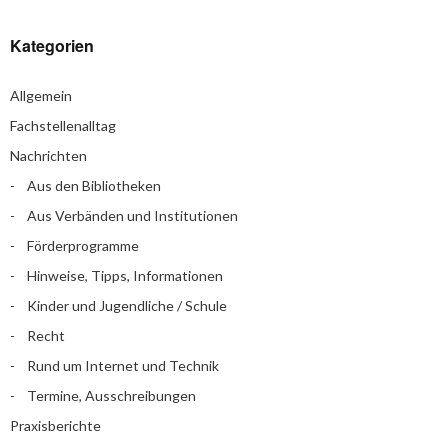
Kategorien
Allgemein
Fachstellenalltag
Nachrichten
Aus den Bibliotheken
Aus Verbänden und Institutionen
Förderprogramme
Hinweise, Tipps, Informationen
Kinder und Jugendliche / Schule
Recht
Rund um Internet und Technik
Termine, Ausschreibungen
Praxisberichte