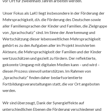
vor Ort für zweienhalb Jahren arbeiten werden.
Unser Fokus als LaKI liegt insbesondere in der Förderung der
Mehrsprachigkeit, d.h. die Förderung des Deutschen sowie
aller Familiensprachen der Kinder und Familien, die Zielgruppe
von „Sprachschatz“ sind. Im Sinne der Anerkennung und
Wertschätzung dieser lebensweltlichen Mehrsprachigkeit
gehört es zu den Aufgaben aller im Projekt involvierten
Akteure, die Mehrsprachigkeit der Familien und der Kinder
wertzuschätzen und gezielt zu fördern. Der reflektierte,
gekonnte Umgang mit digitalen Medien kann – und wird –
diesen Prozess sinnvoll unterstützen. Im Rahmen von
„Sprachschatz“ finden daher bedarfsorientierte
Fortbildungsveranstaltungen statt, die vor Ort angeboten
werden.
Wir sind überzeugt, Dank der Synergieffekte auf
unterschiedlichen Ebenen die Förderung verschiedener und