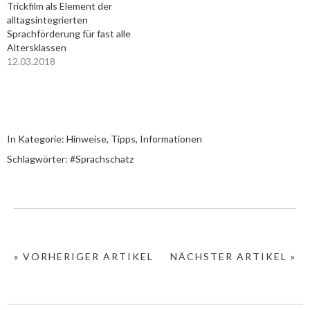
Trickfilm als Element der
alltagsintegrierten
Sprachförderung für fast alle
Altersklassen
12.03.2018
In Kategorie:
Hinweise, Tipps, Informationen
Schlagwörter:
#Sprachschatz
« VORHERIGER ARTIKEL
NÄCHSTER ARTIKEL »