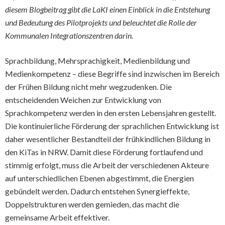
diesem Blogbeitrag gibt die LaKI einen Einblick in die Entstehung
und Bedeutung des Pilotprojekts und beleuchtet die Rolle der
Kommunalen Integrationszentren darin.
Sprachbildung, Mehrsprachigkeit, Medienbildung und
Medienkompetenz – diese Begriffe sind inzwischen im Bereich
der Frühen Bildung nicht mehr wegzudenken. Die
entscheidenden Weichen zur Entwicklung von
Sprachkompetenz werden in den ersten Lebensjahren gestellt.
Die kontinuierliche Förderung der sprachlichen Entwicklung ist
daher wesentlicher Bestandteil der frühkindlichen Bildung in
den KiTas in NRW. Damit diese Förderung fortlaufend und
stimmig erfolgt, muss die Arbeit der verschiedenen Akteure
auf unterschiedlichen Ebenen abgestimmt, die Energien
gebündelt werden. Dadurch entstehen Synergieffekte,
Doppelstrukturen werden gemieden, das macht die
gemeinsame Arbeit effektiver.