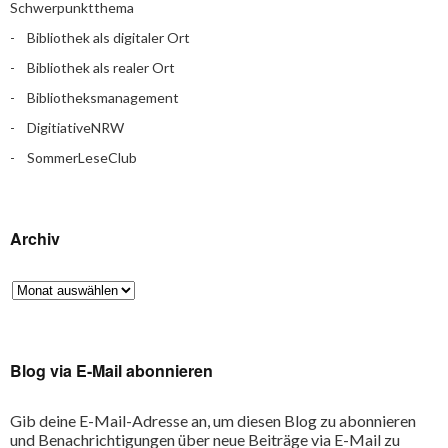
Schwerpunktthema
Bibliothek als digitaler Ort
Bibliothek als realer Ort
Bibliotheksmanagement
DigitiativeNRW
SommerLeseClub
Archiv
Blog via E-Mail abonnieren
Gib deine E-Mail-Adresse an, um diesen Blog zu abonnieren
und Benachrichtigungen über neue Beiträge via E-Mail zu