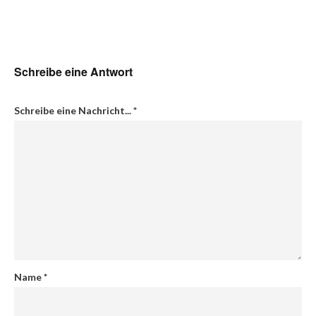
Schreibe eine Antwort
Schreibe eine Nachricht...
*
Name
*