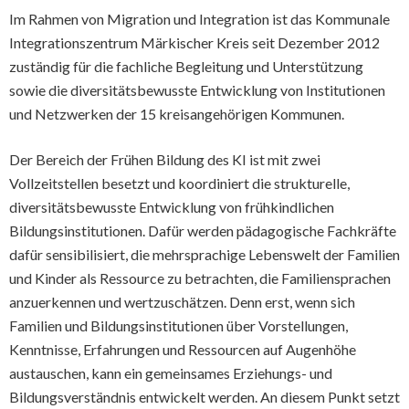
Im Rahmen von Migration und Integration ist das Kommunale
Integrationszentrum Märkischer Kreis seit Dezember 2012
zuständig für die fachliche Begleitung und Unterstützung
sowie die diversitätsbewusste Entwicklung von Institutionen
und Netzwerken der 15 kreisangehörigen Kommunen.
Der Bereich der Frühen Bildung des KI ist mit zwei
Vollzeitstellen besetzt und koordiniert die strukturelle,
diversitätsbewusste Entwicklung von frühkindlichen
Bildungsinstitutionen. Dafür werden pädagogische Fachkräfte
dafür sensibilisiert, die mehrsprachige Lebenswelt der Familien
und Kinder als Ressource zu betrachten, die Familiensprachen
anzuerkennen und wertzuschätzen. Denn erst, wenn sich
Familien und Bildungsinstitutionen über Vorstellungen,
Kenntnisse, Erfahrungen und Ressourcen auf Augenhöhe
austauschen, kann ein gemeinsames Erziehungs- und
Bildungsverständnis entwickelt werden. An diesem Punkt setzt