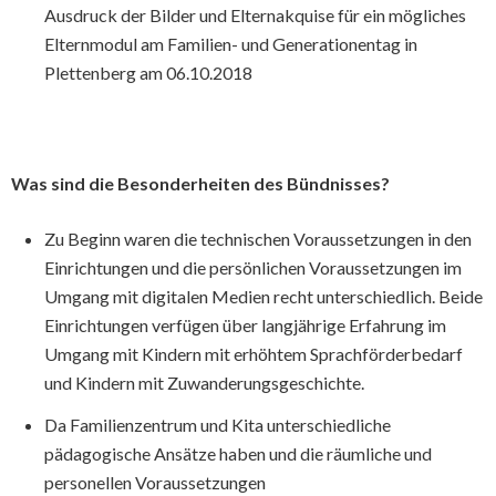
Ausdruck der Bilder und Elternakquise für ein mögliches
Elternmodul am Familien- und Generationentag in
Plettenberg am 06.10.2018
Was sind die Besonderheiten des Bündnisses?
Zu Beginn waren die technischen Voraussetzungen in den
Einrichtungen und die persönlichen Voraussetzungen im
Umgang mit digitalen Medien recht unterschiedlich. Beide
Einrichtungen verfügen über langjährige Erfahrung im
Umgang mit Kindern mit erhöhtem Sprachförderbedarf
und Kindern mit Zuwanderungsgeschichte.
Da Familienzentrum und Kita unterschiedliche
pädagogische Ansätze haben und die räumliche und
personellen Voraussetzungen