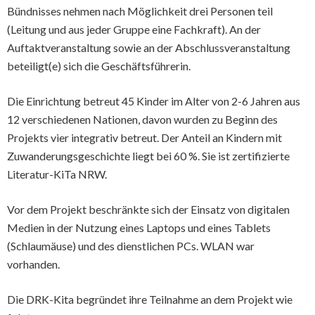
Bündnisses nehmen nach Möglichkeit drei Personen teil
(Leitung und aus jeder Gruppe eine Fachkraft). An der
Auftaktveranstaltung sowie an der Abschlussveranstaltung
beteiligt(e) sich die Geschäftsführerin.
Die Einrichtung betreut 45 Kinder im Alter von 2-6 Jahren aus
12 verschiedenen Nationen, davon wurden zu Beginn des
Projekts vier integrativ betreut. Der Anteil an Kindern mit
Zuwanderungsgeschichte liegt bei 60 %. Sie ist zertifizierte
Literatur-KiTa NRW.
Vor dem Projekt beschränkte sich der Einsatz von digitalen
Medien in der Nutzung eines Laptops und eines Tablets
(Schlaumäuse) und des dienstlichen PCs. WLAN war
vorhanden.
Die DRK-Kita begründet ihre Teilnahme an dem Projekt wie