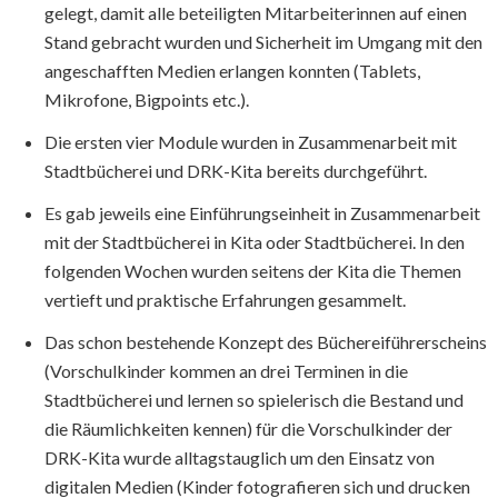
gelegt, damit alle beteiligten Mitarbeiterinnen auf einen
Stand gebracht wurden und Sicherheit im Umgang mit den
angeschafften Medien erlangen konnten (Tablets,
Mikrofone, Bigpoints etc.).
Die ersten vier Module wurden in Zusammenarbeit mit
Stadtbücherei und DRK-Kita bereits durchgeführt.
Es gab jeweils eine Einführungseinheit in Zusammenarbeit
mit der Stadtbücherei in Kita oder Stadtbücherei. In den
folgenden Wochen wurden seitens der Kita die Themen
vertieft und praktische Erfahrungen gesammelt.
Das schon bestehende Konzept des Büchereiführerscheins
(Vorschulkinder kommen an drei Terminen in die
Stadtbücherei und lernen so spielerisch die Bestand und
die Räumlichkeiten kennen) für die Vorschulkinder der
DRK-Kita wurde alltagstauglich um den Einsatz von
digitalen Medien (Kinder fotografieren sich und drucken