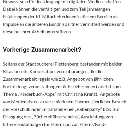
Bewusstsein für den Umgang mit digitalen Medien schaffen.
Dabei können die vielfältigen und zum Teil jahrelangen
Erfahrungen der KI-Mitarbeiterinnen in diesem Bereich als
Impulse an die anderen Bündnispartner vermittelt werden und
diese bei ihrer Arbeit unterstützen.
Vorherige Zusammenarbeit?
Seitens der Stadtbücherei Plettenberg bestanden mit beiden
Kitas bereits Kooperationsvereinbarungen, die die
Zusammenarbeit regeln wie z.B. Angebot von jährlichen
Fortbildungsveranstaltungen für ErzieherInnen (zuletzt zum
Thema „Kinderbuch-Apps“ mit Christina Kranz), Angebote
von Medienkisten zu verschiedenen Themen, jährlicher Besuch
der Vorschulkinder im Rahmen einer „Rabenparty“ bzw. zur
Erlangung des „Büchereiführerscheins“, Ausrichtung von
Infoveranstaltungen für Eltern und von Eltern-/Kind-