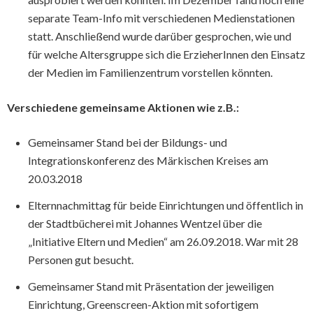
separate Team-Info mit verschiedenen Medienstationen
statt. Anschließend wurde darüber gesprochen, wie und
für welche Altersgruppe sich die ErzieherInnen den Einsatz
der Medien im Familienzentrum vorstellen könnten.
Verschiedene gemeinsame Aktionen wie z.B.:
Gemeinsamer Stand bei der Bildungs- und
Integrationskonferenz des Märkischen Kreises am
20.03.2018
Elternnachmittag für beide Einrichtungen und öffentlich in
der Stadtbücherei mit Johannes Wentzel über die
„Initiative Eltern und Medien“ am 26.09.2018. War mit 28
Personen gut besucht.
Gemeinsamer Stand mit Präsentation der jeweiligen
Einrichtung, Greenscreen-Aktion mit sofortigem