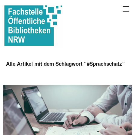
Alle Artikel mit dem Schlagwort “
#Sprachschatz
”