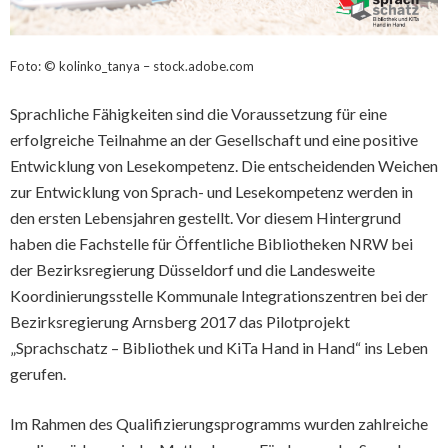
Foto: © kolinko_tanya – stock.adobe.com
Sprachliche Fähigkeiten sind die Voraussetzung für eine
erfolgreiche Teilnahme an der Gesellschaft und eine positive
Entwicklung von Lesekompetenz. Die entscheidenden Weichen
zur Entwicklung von Sprach- und Lesekompetenz werden in
den ersten Lebensjahren gestellt. Vor diesem Hintergrund
haben die Fachstelle für Öffentliche Bibliotheken NRW bei
der Bezirksregierung Düsseldorf und die Landesweite
Koordinierungsstelle Kommunale Integrationszentren bei der
Bezirksregierung Arnsberg 2017 das Pilotprojekt
„Sprachschatz – Bibliothek und KiTa Hand in Hand“ ins Leben
gerufen.
Im Rahmen des Qualifizierungsprogramms wurden zahlreiche