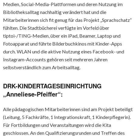
Medien, Social-Media-Plattformen und deren Nutzung im
Bibliotheksalltag nachhaltig verändert hat und die
Mitarbeiterinnen sich fit genug für das Projekt „Sprachschatz“
fühlten. Die Stadtbücherei verfügte im Vorfeld über
tiptoi-/TING-Medien, über ein iPad, Beamer, Laptop und
Fotoapparat und führte Bilderbuchkinos mit Kinder-Apps
durch. WLAN und die aktive Nutzung eines Facebook- und
Instagram-Accounts gehören seit mehreren Jahren
selbstverständlich zum Arbeitsalltag.
DRK-KINDERTAGESEINRICHTUNG
„Anneliese-Pfeiffer“:
Alle pädagogischen Mitarbeiterinnen sind am Projekt beteiligt
(Leitung, 5 Fachkräfte, 1 Integrationskraft, 1 Kinderpflegerin).
Für Fortbildungen und Veranstaltungen wird die Kita
geschlossen. An den Qualifizierungsrunden und Treffen des