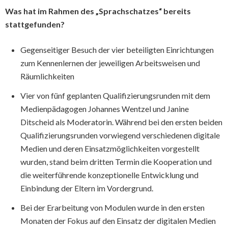
Was hat im Rahmen des „Sprachschatzes“ bereits
stattgefunden?
Gegenseitiger Besuch der vier beteiligten Einrichtungen
zum Kennenlernen der jeweiligen Arbeitsweisen und
Räumlichkeiten
Vier von fünf geplanten Qualifizierungsrunden mit dem
Medienpädagogen Johannes Wentzel und Janine
Ditscheid als Moderatorin. Während bei den ersten beiden
Qualifizierungsrunden vorwiegend verschiedenen digitale
Medien und deren Einsatzmöglichkeiten vorgestellt
wurden, stand beim dritten Termin die Kooperation und
die weiterführende konzeptionelle Entwicklung und
Einbindung der Eltern im Vordergrund.
Bei der Erarbeitung von Modulen wurde in den ersten
Monaten der Fokus auf den Einsatz der digitalen Medien