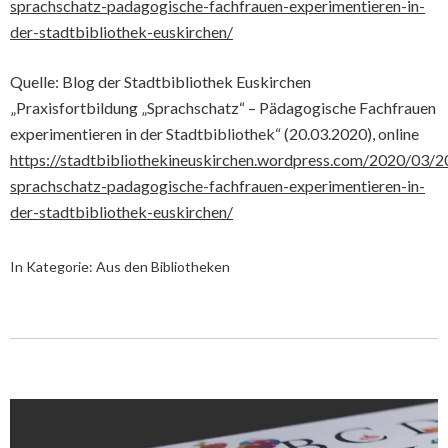
sprachschatz-padagogische-fachfrauen-experimentieren-in-
der-stadtbibliothek-euskirchen/
Quelle: Blog der Stadtbibliothek Euskirchen
„Praxisfortbildung „Sprachschatz“ – Pädagogische Fachfrauen
experimentieren in der Stadtbibliothek“ (20.03.2020), online
https://stadtbibliothekineuskirchen.wordpress.com/2020/03/20
sprachschatz-padagogische-fachfrauen-experimentieren-in-
der-stadtbibliothek-euskirchen/
In Kategorie:
Aus den Bibliotheken