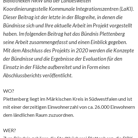
Bibliotheken NRW und der Landesweiten
Koordinierungsstelle Kommunale Integrationszentren (LaKI).
Dieser Beitrag ist der letzte in der Blogreihe, in denen die
Bündnisse sich und Ihre aktuelle Arbeit im Projekt vorgestellt
haben. Im folgenden Beitrag hat das Bündnis Plettenberg
seine Arbeit zusammengefasst und einen Einblick gegeben.
Mit dem Abschluss des Projekts in 2020 werden die Konzepte
der Bündnisse und die Ergebnisse der Evaluation für den
Einsatz in der Fläche aufbereitet und in Form eines
Abschlussberichts veröffentlicht.
WO?
Plettenberg liegt im Märkischen Kreis in Südwestfalen und ist
mit einer derzeitigen Einwohnerzahl von ca. 26.000 Einwohnern
dem ländlichen Raum zuzuordnen.
WER?