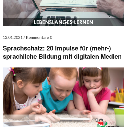
13.01.2021
Kommentare 0
Sprachschatz: 20 Impulse für (mehr-)
sprachliche Bildung mit digitalen Medien