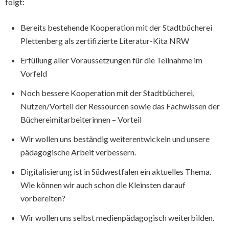
folgt:
Bereits bestehende Kooperation mit der Stadtbücherei
Plettenberg als zertifizierte Literatur-Kita NRW
Erfüllung aller Voraussetzungen für die Teilnahme im
Vorfeld
Noch bessere Kooperation mit der Stadtbücherei,
Nutzen/Vorteil der Ressourcen sowie das Fachwissen der
Büchereimitarbeiterinnen – Vorteil
Wir wollen uns beständig weiterentwickeln und unsere
pädagogische Arbeit verbessern.
Digitalisierung ist in Südwestfalen ein aktuelles Thema.
Wie können wir auch schon die Kleinsten darauf
vorbereiten?
Wir wollen uns selbst medienpädagogisch weiterbilden.