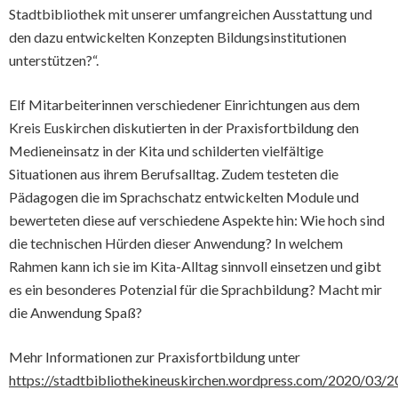
Stadtbibliothek mit unserer umfangreichen Ausstattung und
den dazu entwickelten Konzepten Bildungsinstitutionen
unterstützen?“.
Elf Mitarbeiterinnen verschiedener Einrichtungen aus dem
Kreis Euskirchen diskutierten in der Praxisfortbildung den
Medieneinsatz in der Kita und schilderten vielfältige
Situationen aus ihrem Berufsalltag. Zudem testeten die
Pädagogen die im Sprachschatz entwickelten Module und
bewerteten diese auf verschiedene Aspekte hin: Wie hoch sind
die technischen Hürden dieser Anwendung? In welchem
Rahmen kann ich sie im Kita-Alltag sinnvoll einsetzen und gibt
es ein besonderes Potenzial für die Sprachbildung? Macht mir
die Anwendung Spaß?
Mehr Informationen zur Praxisfortbildung unter
https://stadtbibliothekineuskirchen.wordpress.com/2020/03/20