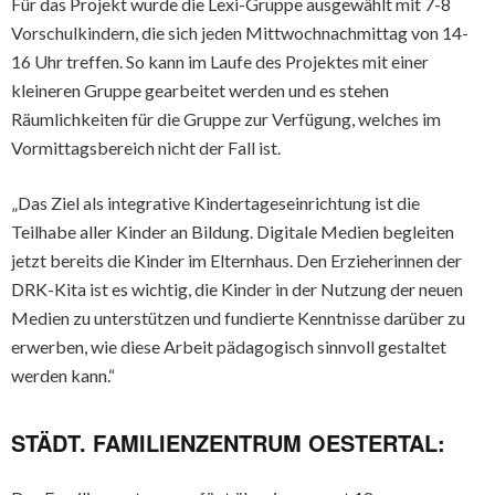
Für das Projekt wurde die Lexi-Gruppe ausgewählt mit 7-8
Vorschulkindern, die sich jeden Mittwochnachmittag von 14-
16 Uhr treffen. So kann im Laufe des Projektes mit einer
kleineren Gruppe gearbeitet werden und es stehen
Räumlichkeiten für die Gruppe zur Verfügung, welches im
Vormittagsbereich nicht der Fall ist.
„Das Ziel als integrative Kindertageseinrichtung ist die
Teilhabe aller Kinder an Bildung. Digitale Medien begleiten
jetzt bereits die Kinder im Elternhaus. Den Erzieherinnen der
DRK-Kita ist es wichtig, die Kinder in der Nutzung der neuen
Medien zu unterstützen und fundierte Kenntnisse darüber zu
erwerben, wie diese Arbeit pädagogisch sinnvoll gestaltet
werden kann.“
STÄDT. FAMILIENZENTRUM OESTERTAL: