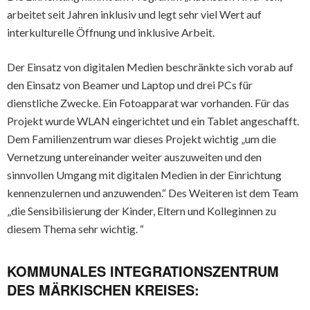
arbeitet seit Jahren inklusiv und legt sehr viel Wert auf
interkulturelle Öffnung und inklusive Arbeit.
Der Einsatz von digitalen Medien beschränkte sich vorab auf
den Einsatz von Beamer und Laptop und drei PCs für
dienstliche Zwecke. Ein Fotoapparat war vorhanden. Für das
Projekt wurde WLAN eingerichtet und ein Tablet angeschafft.
Dem Familienzentrum war dieses Projekt wichtig „um die
Vernetzung untereinander weiter auszuweiten und den
sinnvollen Umgang mit digitalen Medien in der Einrichtung
kennenzulernen und anzuwenden.“ Des Weiteren ist dem Team
„die Sensibilisierung der Kinder, Eltern und Kolleginnen zu
diesem Thema sehr wichtig. “
KOMMUNALES INTEGRATIONSZENTRUM
DES MÄRKISCHEN KREISES: