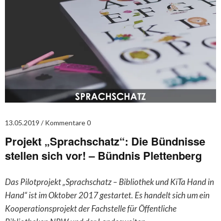
13.05.2019
Kommentare 0
Projekt „Sprachschatz“: Die Bündnisse
stellen sich vor! – Bündnis Plettenberg
Das Pilotprojekt „Sprachschatz – Bibliothek und KiTa Hand in
Hand“ ist im Oktober 2017 gestartet. Es handelt sich um ein
Kooperationsprojekt der Fachstelle für Öffentliche