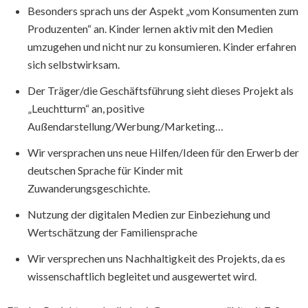
Besonders sprach uns der Aspekt „vom Konsumenten zum
Produzenten“ an. Kinder lernen aktiv mit den Medien
umzugehen und nicht nur zu konsumieren. Kinder erfahren
sich selbstwirksam.
Der Träger/die Geschäftsführung sieht dieses Projekt als
„Leuchtturm“ an, positive
Außendarstellung/Werbung/Marketing…
Wir versprachen uns neue Hilfen/Ideen für den Erwerb der
deutschen Sprache für Kinder mit
Zuwanderungsgeschichte.
Nutzung der digitalen Medien zur Einbeziehung und
Wertschätzung der Familiensprache
Wir versprechen uns Nachhaltigkeit des Projekts, da es
wissenschaftlich begleitet und ausgewertet wird.