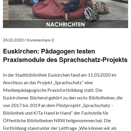
24.03.2020
Kommentare 0
Euskirchen: Pädagogen testen
Praxismodule des Sprachschatz-Projekts
In der Stadtbibliothek Euskirchen fand am 11.03.2020 im
Anschluss an das Projekt „Sprachschatz“ eine
Medienpädagogische Praxisfortbildung statt. Die
Euskirchener Bücherei gehört zu den sechs Bibliotheken, die
von 2017 bis 2019 an dem Pilotprojekt „Sprachschatz –
Bibliothek und KiTa Hand in Hand“ der Fachstelle für
Öffentliche Bibliotheken NRW teilgenommen hat. Die
Fortbildung stand unter der Leitfrage „Wie können wir als