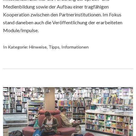
Medienbildung sowie der Aufbau einer tragfähigen
Kooperation zwischen den Partnerinstitutionen. Im Fokus
stand daneben auch die Veröffentlichung der erarbeiteten
Module/Impulse.
In Kategorie:
Hinweise, Tipps, Informationen