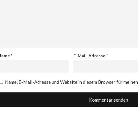
Name
*
E-Mail-Adresse
*
Name, E-Mail-Adresse und Website in diesem Browser für meine