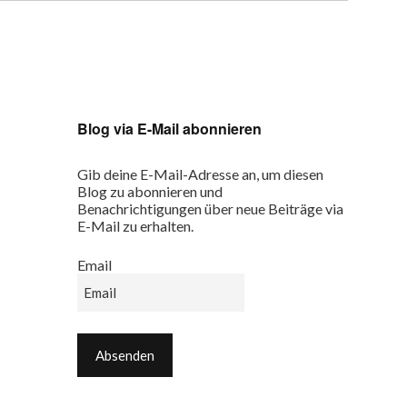
Blog via E-Mail abonnieren
Gib deine E-Mail-Adresse an, um diesen
Blog zu abonnieren und
Benachrichtigungen über neue Beiträge via
E-Mail zu erhalten.
Email