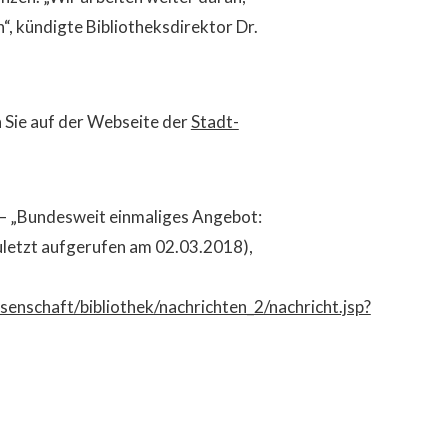
, kündigte Bibliotheksdirektor Dr.
 Sie auf der Webseite der
Stadt-
 – „Bundesweit einmaliges Angebot:
zuletzt aufgerufen am 02.03.2018),
nschaft/bibliothek/nachrichten_2/nachricht.jsp?