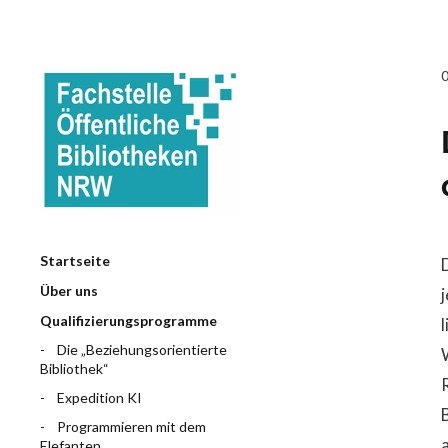
Startseite
Über uns
Qualifizierungsprogramme
Die „Beziehungsorientierte
Bibliothek“
Expedition KI
Programmieren mit dem
Elefanten