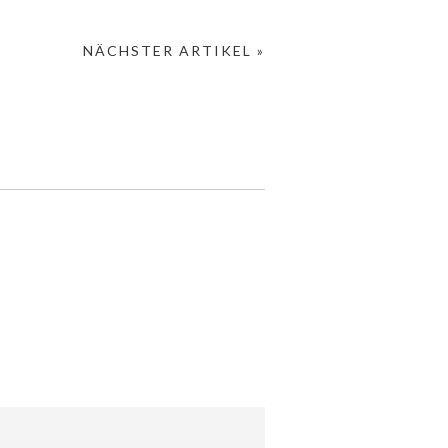
NÄCHSTER ARTIKEL »