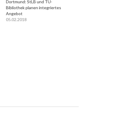
Dortmund: StLB und TU-
Bibliothek planen integriertes
Angebot
05.02.2018