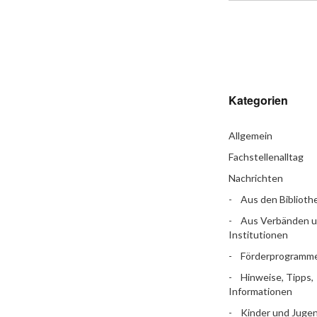
Kategorien
Allgemein
Fachstellenalltag
Nachrichten
Aus den Biblioth
Aus Verbänden 
Institutionen
Förderprogramm
Hinweise, Tipps,
Informationen
Kinder und Jugen