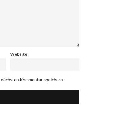
Website
n nächsten Kommentar speichern.