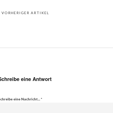
« VORHERIGER ARTIKEL
Schreibe eine Antwort
chreibe eine Nachricht...
*