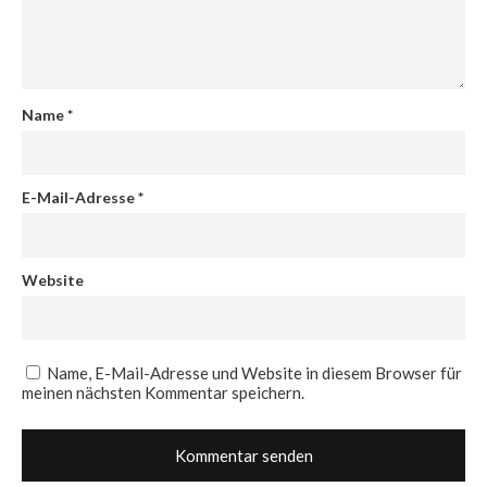
Name
*
E-Mail-Adresse
*
Website
Name, E-Mail-Adresse und Website in diesem Browser für
meinen nächsten Kommentar speichern.