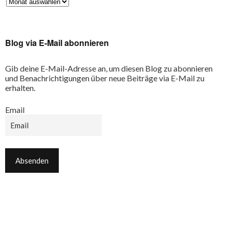
Blog via E-Mail abonnieren
Gib deine E-Mail-Adresse an, um diesen Blog zu abonnieren
und Benachrichtigungen über neue Beiträge via E-Mail zu
erhalten.
Email