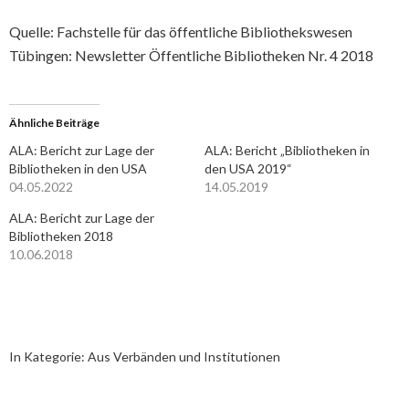
Quelle: Fachstelle für das öffentliche Bibliothekswesen
Tübingen: Newsletter Öffentliche Bibliotheken Nr. 4 2018
Ähnliche Beiträge
ALA: Bericht zur Lage der
ALA: Bericht „Bibliotheken in
Bibliotheken in den USA
den USA 2019“
04.05.2022
14.05.2019
ALA: Bericht zur Lage der
Bibliotheken 2018
10.06.2018
In Kategorie:
Aus Verbänden und Institutionen