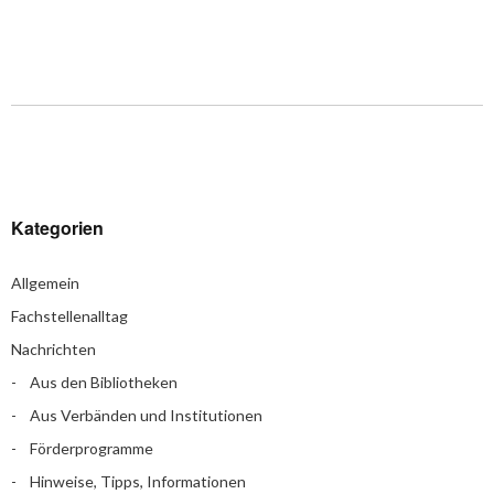
Kategorien
Allgemein
Fachstellenalltag
Nachrichten
Aus den Bibliotheken
Aus Verbänden und Institutionen
Förderprogramme
Hinweise, Tipps, Informationen