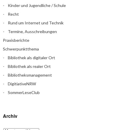
Kinder und Jugendliche / Schule
Recht
Rund um Internet und Technik
Termine, Ausschreibungen
Praxisberichte
Schwerpunktthema
Bibliothek als digitaler Ort
Bibliothek als realer Ort
Bibliotheksmanagement
DigitiativeNRW
SommerLeseClub
Archiv