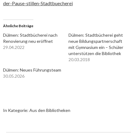
der-Pause-stillen-Stadtbuecherei
Ähnliche Beiträge
Dülmen: Stadtbücherei nach
Dülmen: Stadtbücherei geht
Renovierung neu eröffnet
neue Bildungspartnerschaft
29.04.2022
mit Gymnasium ein – Schüler
unterstützen die Bibliothek
20.03.2018
Dülmen: Neues Führungsteam
30.05.2026
In Kategorie:
Aus den Bibliotheken