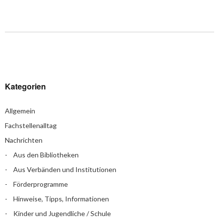
Kategorien
Allgemein
Fachstellenalltag
Nachrichten
Aus den Bibliotheken
Aus Verbänden und Institutionen
Förderprogramme
Hinweise, Tipps, Informationen
Kinder und Jugendliche / Schule