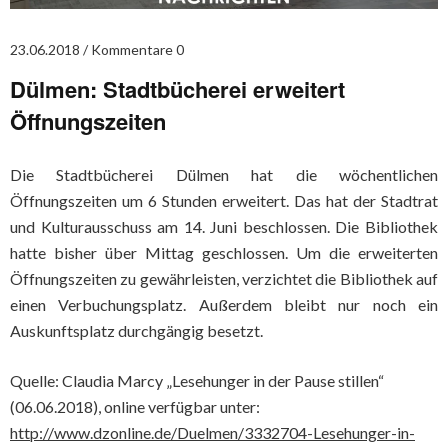
23.06.2018
Kommentare 0
Dülmen: Stadtbücherei erweitert
Öffnungszeiten
Die Stadtbücherei Dülmen hat die wöchentlichen
Öffnungszeiten um 6 Stunden erweitert. Das hat der Stadtrat
und Kulturausschuss am 14. Juni beschlossen. Die Bibliothek
hatte bisher über Mittag geschlossen. Um die erweiterten
Öffnungszeiten zu gewährleisten, verzichtet die Bibliothek auf
einen Verbuchungsplatz. Außerdem bleibt nur noch ein
Auskunftsplatz durchgängig besetzt.
Quelle: Claudia Marcy „Lesehunger in der Pause stillen“
(06.06.2018), online verfügbar unter:
http://www.dzonline.de/Duelmen/3332704-Lesehunger-in-