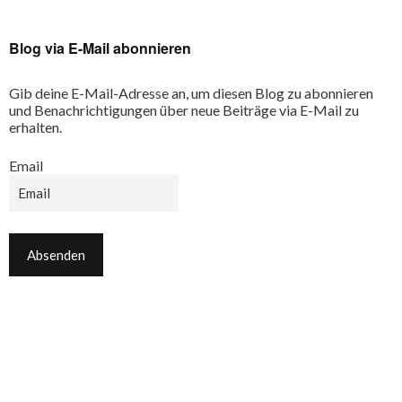
Blog via E-Mail abonnieren
Gib deine E-Mail-Adresse an, um diesen Blog zu abonnieren
und Benachrichtigungen über neue Beiträge via E-Mail zu
erhalten.
Email