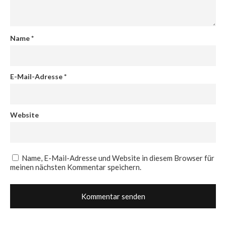
Name
*
E-Mail-Adresse
*
Website
Name, E-Mail-Adresse und Website in diesem Browser für
meinen nächsten Kommentar speichern.