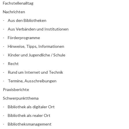
Fachstellenalltag
Nachrichten
Aus den Bibliotheken
Aus Verbänden und Institutionen
Förderprogramme
Hinweise, Tipps, Informationen
Kinder und Jugendliche / Schule
Recht
Rund um Internet und Technik
Termine, Ausschreibungen
Praxisberichte
Schwerpunktthema
Bibliothek als digitaler Ort
Bibliothek als realer Ort
Bibliotheksmanagement