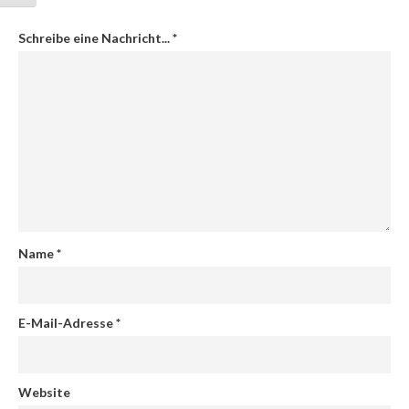
Schreibe eine Nachricht...
*
Name
*
E-Mail-Adresse
*
Website