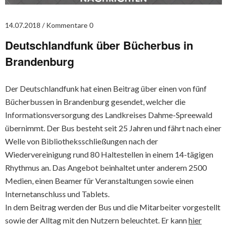
14.07.2018
Kommentare 0
Deutschlandfunk über Bücherbus in
Brandenburg
Der Deutschlandfunk hat einen Beitrag über einen von fünf
Bücherbussen in Brandenburg gesendet, welcher die
Informationsversorgung des Landkreises Dahme-Spreewald
übernimmt. Der Bus besteht seit 25 Jahren und fährt nach einer
Welle von Bibliotheksschließungen nach der
Wiedervereinigung rund 80 Haltestellen in einem 14-tägigen
Rhythmus an. Das Angebot beinhaltet unter anderem 2500
Medien, einen Beamer für Veranstaltungen sowie einen
Internetanschluss und Tablets.
In dem Beitrag werden der Bus und die Mitarbeiter vorgestellt
sowie der Alltag mit den Nutzern beleuchtet. Er kann
hier