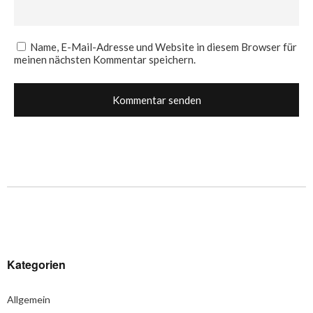
Name, E-Mail-Adresse und Website in diesem Browser für
meinen nächsten Kommentar speichern.
Kategorien
Allgemein