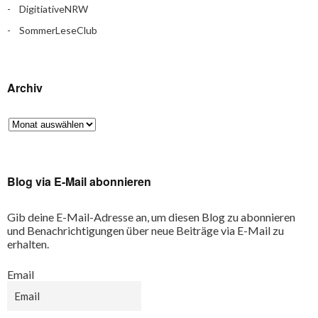
DigitiativeNRW
SommerLeseClub
Archiv
Blog via E-Mail abonnieren
Gib deine E-Mail-Adresse an, um diesen Blog zu abonnieren
und Benachrichtigungen über neue Beiträge via E-Mail zu
erhalten.
Email