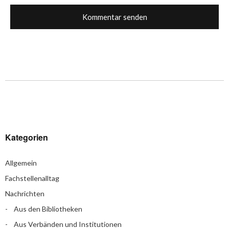
Kategorien
Allgemein
Fachstellenalltag
Nachrichten
Aus den Bibliotheken
Aus Verbänden und Institutionen