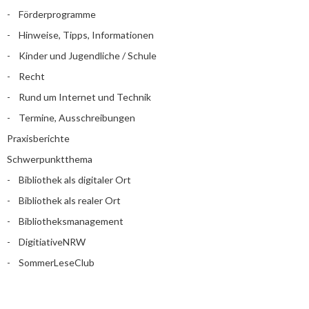
Förderprogramme
Hinweise, Tipps, Informationen
Kinder und Jugendliche / Schule
Recht
Rund um Internet und Technik
Termine, Ausschreibungen
Praxisberichte
Schwerpunktthema
Bibliothek als digitaler Ort
Bibliothek als realer Ort
Bibliotheksmanagement
DigitiativeNRW
SommerLeseClub