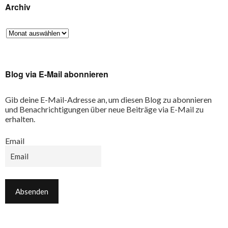
Archiv
Blog via E-Mail abonnieren
Gib deine E-Mail-Adresse an, um diesen Blog zu abonnieren
und Benachrichtigungen über neue Beiträge via E-Mail zu
erhalten.
Email