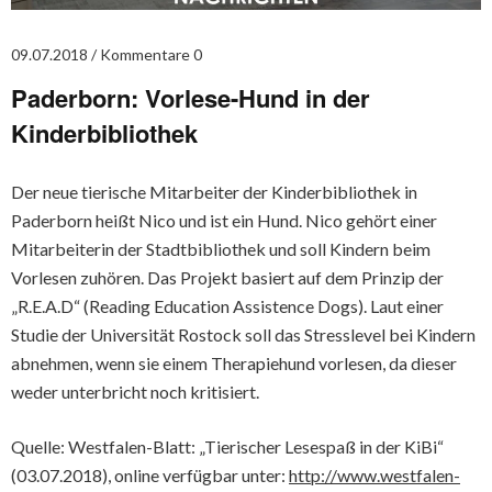
09.07.2018
Kommentare 0
Paderborn: Vorlese-Hund in der
Kinderbibliothek
Der neue tierische Mitarbeiter der Kinderbibliothek in
Paderborn heißt Nico und ist ein Hund. Nico gehört einer
Mitarbeiterin der Stadtbibliothek und soll Kindern beim
Vorlesen zuhören. Das Projekt basiert auf dem Prinzip der
„R.E.A.D“ (Reading Education Assistence Dogs). Laut einer
Studie der Universität Rostock soll das Stresslevel bei Kindern
abnehmen, wenn sie einem Therapiehund vorlesen, da dieser
weder unterbricht noch kritisiert.
Quelle: Westfalen-Blatt: „Tierischer Lesespaß in der KiBi“
(03.07.2018), online verfügbar unter:
http://www.westfalen-