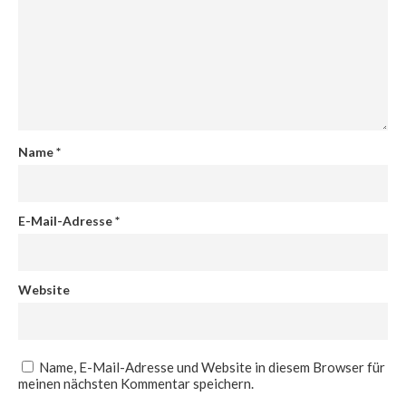
Name
*
E-Mail-Adresse
*
Website
Name, E-Mail-Adresse und Website in diesem Browser für
meinen nächsten Kommentar speichern.