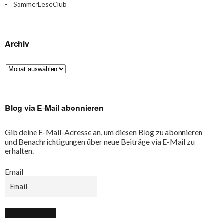
SommerLeseClub
Archiv
Blog via E-Mail abonnieren
Gib deine E-Mail-Adresse an, um diesen Blog zu abonnieren
und Benachrichtigungen über neue Beiträge via E-Mail zu
erhalten.
Email