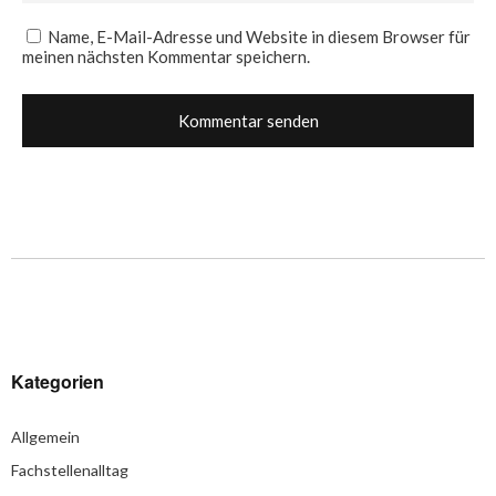
Name, E-Mail-Adresse und Website in diesem Browser für
meinen nächsten Kommentar speichern.
Kategorien
Allgemein
Fachstellenalltag