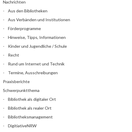
Nachrichten
Aus den Bibliotheken
Aus Verbänden und Institutionen
Förderprogramme
Hinweise, Tipps, Informationen
Kinder und Jugendliche / Schule
Recht
Rund um Internet und Technik
Termine, Ausschreibungen
Praxisberichte
Schwerpunktthema
Bibliothek als digitaler Ort
Bibliothek als realer Ort
Bibliotheksmanagement
DigitiativeNRW