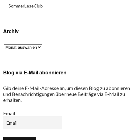
SommerLeseClub
Archiv
Blog via E-Mail abonnieren
Gib deine E-Mail-Adresse an, um diesen Blog zu abonnieren
und Benachrichtigungen über neue Beiträge via E-Mail zu
erhalten.
Email