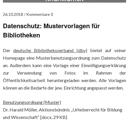
26.10.2018
Kommentare 0
Datenschutz: Mustervorlagen für
Bibliotheken
Der
deutsche Bibliotheksverband (dbv)
bietet auf seiner
Homepage eine Musterbenutzungsordnung zum Datenschutz
an. Außerdem kann eine Vorlage einer Einwilligungserklärung
zur Verwendung von Fotos im Rahmen der
Öffentlichkeitsarbeit heruntergeladen werden. Alle Vorlagen
können an die Bedarfe der jew. Einrichtung angepasst werden.
Benutzungsordnung (Muster)
Dr. Harald Müller, Aktionsbündnis „Urheberrecht für Bildung
und Wissenschaft“ [docx, 29 KB]