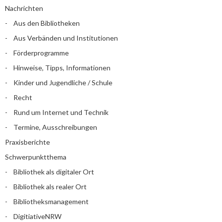
Nachrichten
Aus den Bibliotheken
Aus Verbänden und Institutionen
Förderprogramme
Hinweise, Tipps, Informationen
Kinder und Jugendliche / Schule
Recht
Rund um Internet und Technik
Termine, Ausschreibungen
Praxisberichte
Schwerpunktthema
Bibliothek als digitaler Ort
Bibliothek als realer Ort
Bibliotheksmanagement
DigitiativeNRW