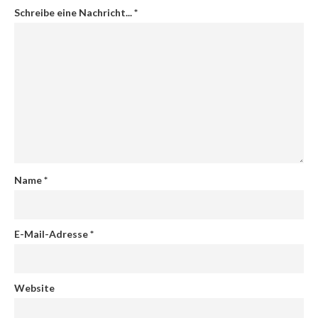
Schreibe eine Nachricht...
*
Name
*
E-Mail-Adresse
*
Website