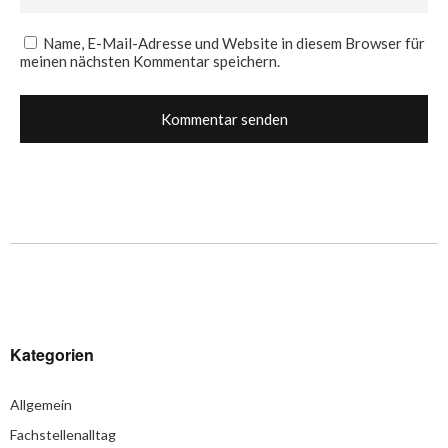
Name, E-Mail-Adresse und Website in diesem Browser für
meinen nächsten Kommentar speichern.
Kategorien
Allgemein
Fachstellenalltag