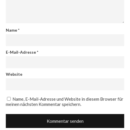
Name
*
E-Mail-Adresse
*
Website
Name, E-Mail-Adresse und Website in diesem Browser für
meinen nächsten Kommentar speichern.