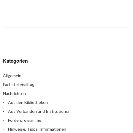
Kategorien
Allgemein
Fachstellenalltag
Nachrichten
Aus den Bibliotheken
Aus Verbänden und Institutionen
Förderprogramme
Hinweise, Tipps, Informationen