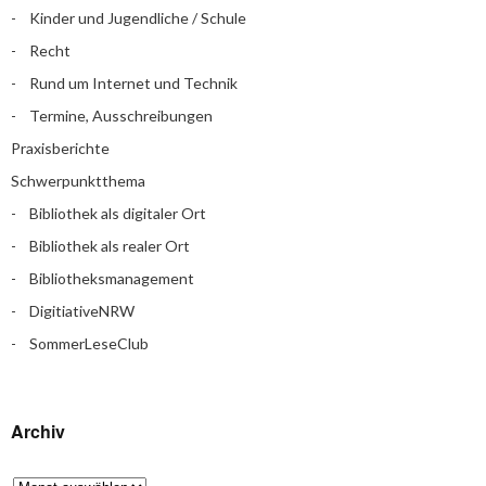
Kinder und Jugendliche / Schule
Recht
Rund um Internet und Technik
Termine, Ausschreibungen
Praxisberichte
Schwerpunktthema
Bibliothek als digitaler Ort
Bibliothek als realer Ort
Bibliotheksmanagement
DigitiativeNRW
SommerLeseClub
Archiv