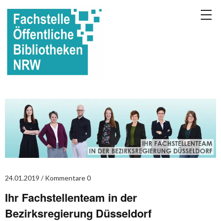
24.01.2019
Kommentare 0
Ihr Fachstellenteam in der
Bezirksregierung Düsseldorf