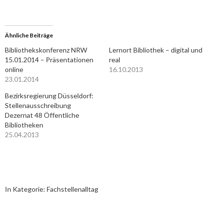
Ähnliche Beiträge
Bibliothekskonferenz NRW
Lernort Bibliothek – digital und
15.01.2014 – Präsentationen
real
online
16.10.2013
23.01.2014
Bezirksregierung Düsseldorf:
Stellenausschreibung
Dezernat 48 Öffentliche
Bibliotheken
25.04.2013
In Kategorie:
Fachstellenalltag