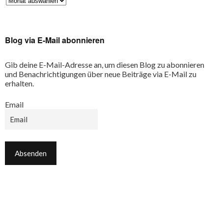
Blog via E-Mail abonnieren
Gib deine E-Mail-Adresse an, um diesen Blog zu abonnieren
und Benachrichtigungen über neue Beiträge via E-Mail zu
erhalten.
Email