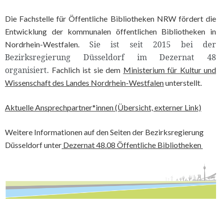
Die Fachstelle für Öffentliche Bibliotheken NRW fördert die
Entwicklung der kommunalen öffentlichen Bibliotheken in
Sie ist seit 2015 bei der
Nordrhein-Westfalen.
Bezirksregierung Düsseldorf im Dezernat 48
organisiert.
Fachlich ist sie dem
Ministerium für Kultur und
Wissenschaft des Landes Nordrhein-Westfalen
unterstellt.
Aktuelle Ansprechpartner*innen (Übersicht, externer Link)
Weitere Informationen auf den Seiten der Bezirksregierung
Düsseldorf unter
Dezernat 48.08 Öffentliche Bibliotheken