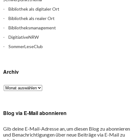
Bibliothek als digitaler Ort
Bibliothek als realer Ort
Bibliotheksmanagement
DigitiativeNRW
SommerLeseClub
Archiv
Blog via E-Mail abonnieren
Gib deine E-Mail-Adresse an, um diesen Blog zu abonnieren
und Benachrichtigungen über neue Beiträge via E-Mail zu