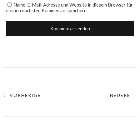
Name, E-Mail-Adresse und Website in diesem Browser für
meinen nächsten Kommentar speichern.
← VORHERIGE
NEUERE →