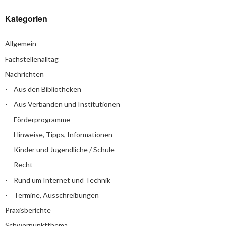
Kategorien
Allgemein
Fachstellenalltag
Nachrichten
Aus den Bibliotheken
Aus Verbänden und Institutionen
Förderprogramme
Hinweise, Tipps, Informationen
Kinder und Jugendliche / Schule
Recht
Rund um Internet und Technik
Termine, Ausschreibungen
Praxisberichte
Schwerpunktthema