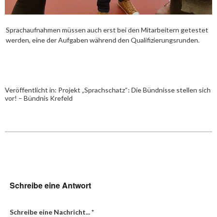
Sprachaufnahmen müssen auch erst bei den Mitarbeitern getestet
werden, eine der Aufgaben während den Qualifizierungsrunden.
Veröffentlicht in:
Projekt „Sprachschatz“: Die Bündnisse stellen sich
vor! – Bündnis Krefeld
Schreibe eine Antwort
Schreibe eine Nachricht...
*