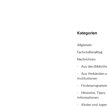
Kategorien
Allgemein
Fachstellenalltag
Nachrichten
Aus den Biblioth
Aus Verbänden 
Institutionen
Förderprogramm
Hinweise, Tipps,
Informationen
Kinder und Jugen