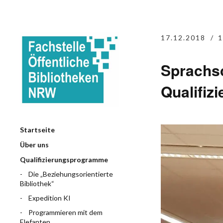
17.12.2018
1
Sprachs
Qualifi
Startseite
Über uns
Qualifizierungsprogramme
Die „Beziehungsorientierte
Bibliothek“
Expedition KI
Programmieren mit dem
Elefanten