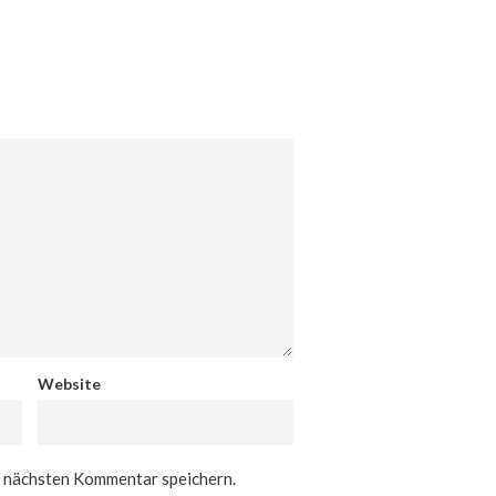
Website
n nächsten Kommentar speichern.