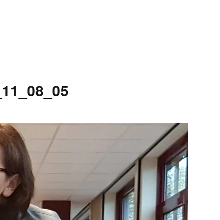
_11_08_05