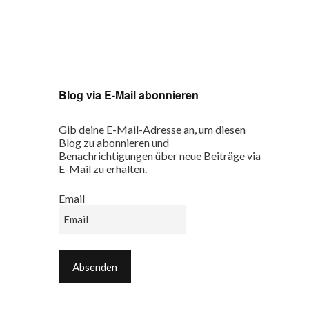
Blog via E-Mail abonnieren
Gib deine E-Mail-Adresse an, um diesen
Blog zu abonnieren und
Benachrichtigungen über neue Beiträge via
E-Mail zu erhalten.
Email