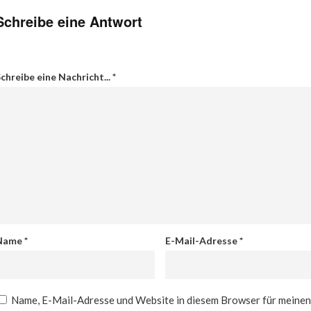
Schreibe eine Antwort
chreibe eine Nachricht...
*
Name
*
E-Mail-Adresse
*
Name, E-Mail-Adresse und Website in diesem Browser für meine