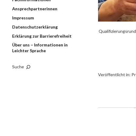
Ansprechpartnerinnen
Impressum
Datenschutzerklärung
Qualifizierungsrun
Erklärung zur Barrierefreiheit
Über uns – Informationen in
Leichter Sprache
Suche
Veröffentlicht in:
Pr