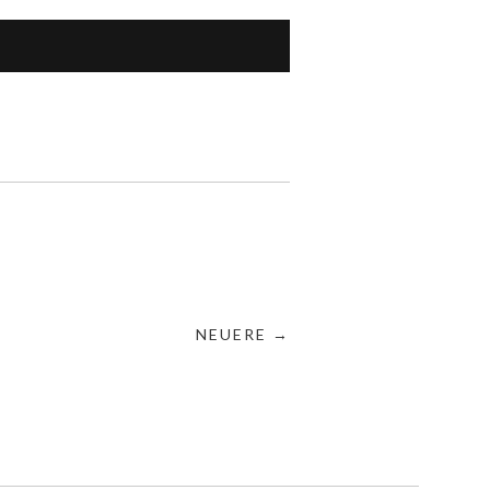
NEUERE →