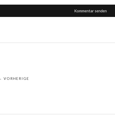
← VORHERIGE