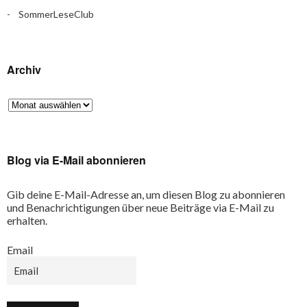
SommerLeseClub
Archiv
Blog via E-Mail abonnieren
Gib deine E-Mail-Adresse an, um diesen Blog zu abonnieren
und Benachrichtigungen über neue Beiträge via E-Mail zu
erhalten.
Email