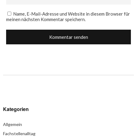
Name, E-Mail-Adresse und Website in diesem Browser für
meinen nächsten Kommentar speichern.
Kategorien
Allgemein
Fachstellenalltag