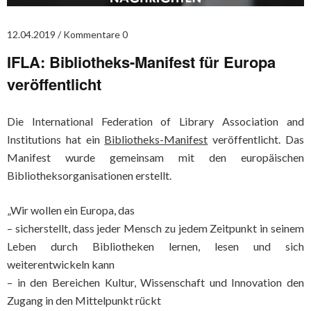
12.04.2019
Kommentare 0
IFLA: Bibliotheks-Manifest für Europa
veröffentlicht
Die International Federation of Library Association and
Institutions hat ein
Bibliotheks-Manifest
veröffentlicht. Das
Manifest wurde gemeinsam mit den europäischen
Bibliotheksorganisationen erstellt.
„Wir wollen ein Europa, das
– sicherstellt, dass jeder Mensch zu jedem Zeitpunkt in seinem
Leben durch Bibliotheken lernen, lesen und sich
weiterentwickeln kann
– in den Bereichen Kultur, Wissenschaft und Innovation den
Zugang in den Mittelpunkt rückt