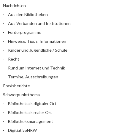
Nachrichten
Aus den Bibliotheken
Aus Verbänden und Institutionen
Förderprogramme
Hinweise, Tipps, Informationen
Kinder und Jugendliche / Schule
Recht
Rund um Internet und Technik
Termine, Ausschreibungen
Praxisberichte
Schwerpunktthema
Bibliothek als digitaler Ort
Bibliothek als realer Ort
Bibliotheksmanagement
DigitiativeNRW