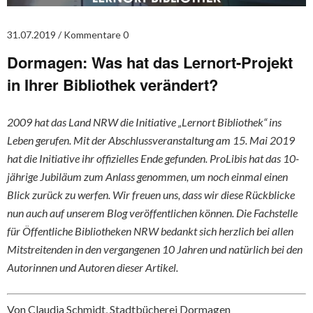
31.07.2019
Kommentare 0
Dormagen: Was hat das Lernort-Projekt
in Ihrer Bibliothek verändert?
2009 hat das Land NRW die Initiative „Lernort Bibliothek“ ins
Leben gerufen. Mit der Abschlussveranstaltung am 15. Mai 2019
hat die Initiative ihr offizielles Ende gefunden. ProLibis hat das 10-
jährige Jubiläum zum Anlass genommen, um noch einmal einen
Blick zurück zu werfen. Wir freuen uns, dass wir diese Rückblicke
nun auch auf unserem Blog veröffentlichen können. Die Fachstelle
für Öffentliche Bibliotheken NRW bedankt sich herzlich bei allen
Mitstreitenden in den vergangenen 10 Jahren und natürlich bei den
Autorinnen und Autoren dieser Artikel.
Von Claudia Schmidt, Stadtbücherei Dormagen