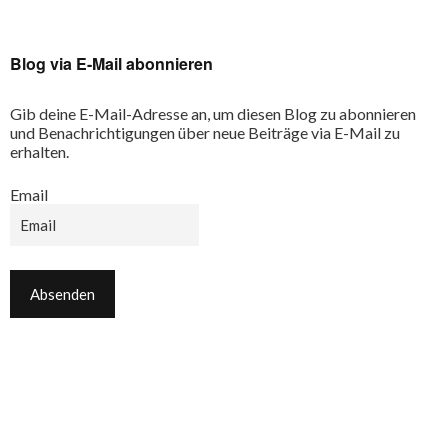
Blog via E-Mail abonnieren
Gib deine E-Mail-Adresse an, um diesen Blog zu abonnieren
und Benachrichtigungen über neue Beiträge via E-Mail zu
erhalten.
Email