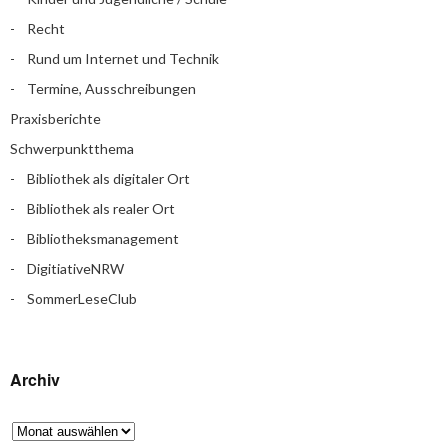
Recht
Rund um Internet und Technik
Termine, Ausschreibungen
Praxisberichte
Schwerpunktthema
Bibliothek als digitaler Ort
Bibliothek als realer Ort
Bibliotheksmanagement
DigitiativeNRW
SommerLeseClub
Archiv