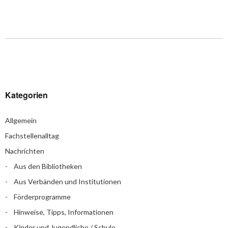
Kategorien
Allgemein
Fachstellenalltag
Nachrichten
Aus den Bibliotheken
Aus Verbänden und Institutionen
Förderprogramme
Hinweise, Tipps, Informationen
Kinder und Jugendliche / Schule