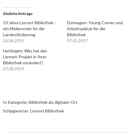
Ähnliche Beiträge
10 Jahre Lernort Bibliothek –
Dormagen: Young Corner und
ein Meilenstein für die
Arbeitsplätze für die
Landesförderung
Bibliothek
26.06.2019
07.05.2017
Hattingen: Was hat das
Lernort-Projekt in Ihrer
Bibliothek verändert?
07.08.2019
In Kategorie:
Bibliothek als digitaler Ort
Schlagwörter:
Lernort Bibliothek