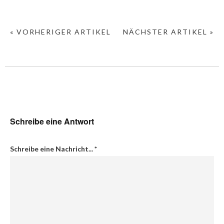
« VORHERIGER ARTIKEL
NÄCHSTER ARTIKEL »
Schreibe eine Antwort
Schreibe eine Nachricht...
*