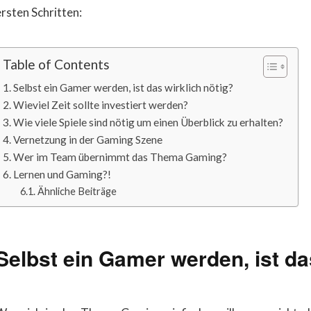
ersten Schritten:
Table of Contents
Selbst ein Gamer werden, ist das wirklich nötig?
Wieviel Zeit sollte investiert werden?
Wie viele Spiele sind nötig um einen Überblick zu erhalten?
Vernetzung in der Gaming Szene
​Wer im Team übernimmt das Thema Gaming?
Lernen und Gaming?!
Ähnliche Beiträge
Selbst ein Gamer werden, ist da