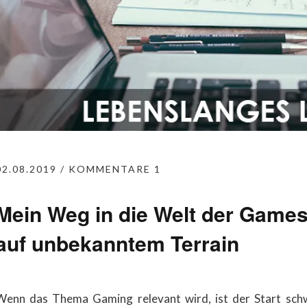
02.08.2019
KOMMENTARE 1
Mein Weg in die Welt der Games 
auf unbekanntem Terrain
Wenn das Thema Gaming relevant wird, ist der Start schw