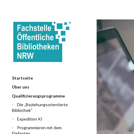
Startseite
Über uns
Qualifizierungsprogramme
Die „Beziehungsorientierte
Bibliothek“
Expedition KI
Programmieren mit dem
Elefanten