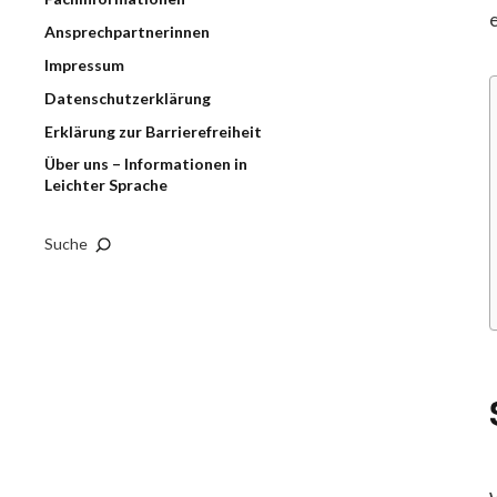
Ansprechpartnerinnen
Impressum
Datenschutzerklärung
Erklärung zur Barrierefreiheit
Über uns – Informationen in
Leichter Sprache
Suche