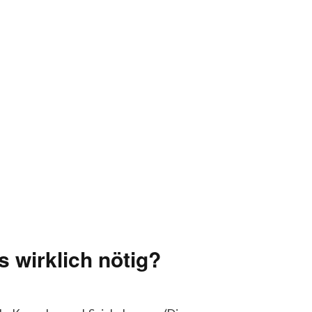
s wirklich nötig?