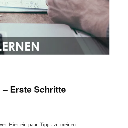
– Erste Schritte
er. Hier ein paar Tipps zu meinen