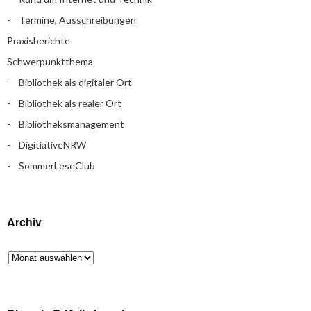
Termine, Ausschreibungen
Praxisberichte
Schwerpunktthema
Bibliothek als digitaler Ort
Bibliothek als realer Ort
Bibliotheksmanagement
DigitiativeNRW
SommerLeseClub
Archiv