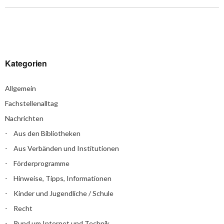
Kategorien
Allgemein
Fachstellenalltag
Nachrichten
Aus den Bibliotheken
Aus Verbänden und Institutionen
Förderprogramme
Hinweise, Tipps, Informationen
Kinder und Jugendliche / Schule
Recht
Rund um Internet und Technik