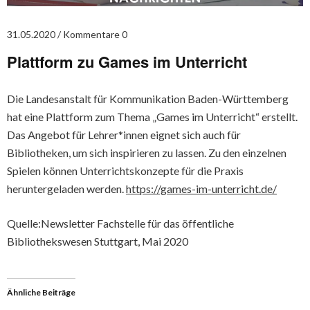
31.05.2020
Kommentare 0
Plattform zu Games im Unterricht
Die Landesanstalt für Kommunikation Baden-Württemberg
hat eine Plattform zum Thema „Games im Unterricht“ erstellt.
Das Angebot für Lehrer*innen eignet sich auch für
Bibliotheken, um sich inspirieren zu lassen. Zu den einzelnen
Spielen können Unterrichtskonzepte für die Praxis
heruntergeladen werden.
https://games-im-unterricht.de/
Quelle:Newsletter Fachstelle für das öffentliche
Bibliothekswesen Stuttgart, Mai 2020
Ähnliche Beiträge