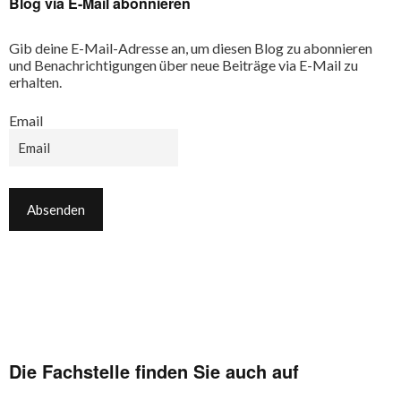
Blog via E-Mail abonnieren
Gib deine E-Mail-Adresse an, um diesen Blog zu abonnieren
und Benachrichtigungen über neue Beiträge via E-Mail zu
erhalten.
Email
Die Fachstelle finden Sie auch auf