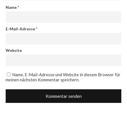
Name
*
E-Mail-Adresse
*
Website
Name, E-Mail-Adresse und Website in diesem Browser für
meinen nächsten Kommentar speichern.