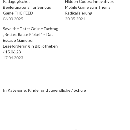
Pädagogisches
Hidden Codes: innovatives
Begleitmaterial für Serious
Mobile Game zum Thema
Game THE FEED
Radikalisierung
06.03.2025
20.05.2021
Save the Date: Online Fachtag
„Rettet Ratte Rieke!“ – Das
Escape Game zur
Leseförderung in Bibliotheken
/ 15.06.23
17.04.2023
In Kategorie:
Kinder und Jugendliche / Schule