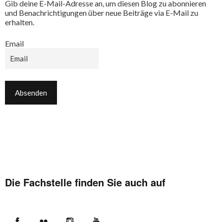
Gib deine E-Mail-Adresse an, um diesen Blog zu abonnieren
und Benachrichtigungen über neue Beiträge via E-Mail zu
erhalten.
Email
Die Fachstelle finden Sie auch auf
Facebook
Flickr
Instagram
YouTube