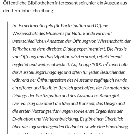
Öffentliche Bibliotheken interessant sein, hier ein Auszug aus
der Terminbeschreibung:
Im Experimentierfeld für Partizipation und Offene
Wissenschaft des Museums für Naturkunde wird mit
unterschiedlichen Ansätzen der Öffnung von Wissenschaft, der
Teilhabe und dem direkten Dialog experimentiert. Die Praxis
von Öffnung und Partizipation wird erprobt, reflektierend
begleitet und weiterentwickelt. Auf knapp 1000 m² innerhalb
des Ausstellungsrundgangs und offen für jeden Besuchenden
während der Öffnungszeiten des Museums zugänglich wurde
ein offener und flexibler Bereich geschaffen, der Formaten des
Dialogs, der Partizipation und des Austauschs Raum gibt.
Der Vortrag diskutiert die Idee und Konzept, das Design und
die ersten Nutzungserfahrungen sowie erste Ergebnisse der
Evaluation und Weiterentwicklung. Es gibt einen Überblick
über die zugrundeliegenden Gedanken sowie eine Einordnung