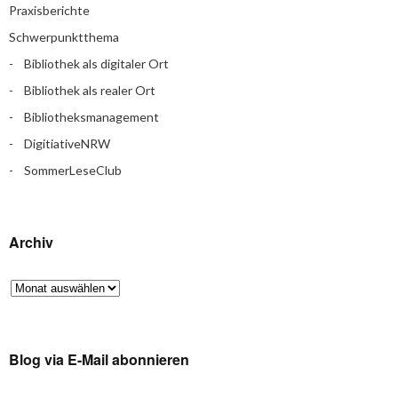
Praxisberichte
Schwerpunktthema
Bibliothek als digitaler Ort
Bibliothek als realer Ort
Bibliotheksmanagement
DigitiativeNRW
SommerLeseClub
Archiv
Blog via E-Mail abonnieren