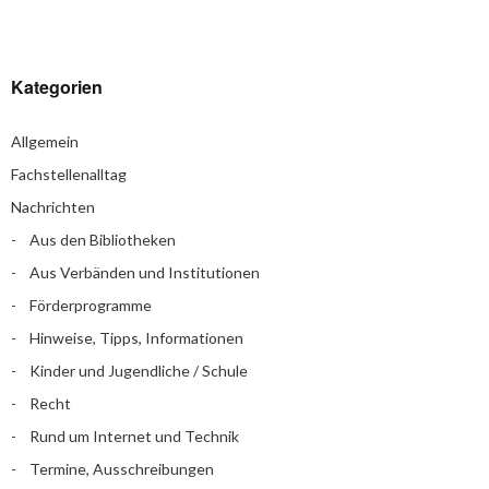
Kategorien
Allgemein
Fachstellenalltag
Nachrichten
Aus den Bibliotheken
Aus Verbänden und Institutionen
Förderprogramme
Hinweise, Tipps, Informationen
Kinder und Jugendliche / Schule
Recht
Rund um Internet und Technik
Termine, Ausschreibungen