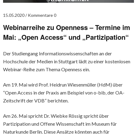
15.05.2020
Kommentare 0
Webinarreihe zu Openness – Termine im
Mai: „Open Access“ und „Partizipation“
Der Studiengang Informationswissenschaften an der
Hochschule der Medien in Stuttgart lädt zu einer kostenlosen
Webinar-Reihe zum Thema Openness ein.
Am 19. Mai wird Prof. Heidrun Wiesenmüller (HdM) über
“Open Access in der Praxis am Beispiel von o-bib, der OA-
Zeitschrift der VDB” berichten.
Am 26. Mai spricht Dr. Wiebke Rössig spricht über
Partizipation und Offene Wissenschaft im Museum für
Naturkunde Berlin. Diese Ansätze könnten auch für