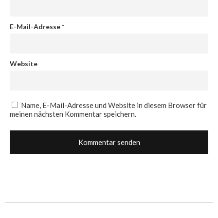
E-Mail-Adresse
*
Website
Name, E-Mail-Adresse und Website in diesem Browser für
meinen nächsten Kommentar speichern.