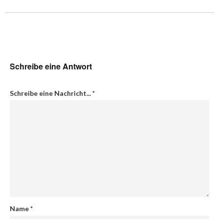
Schreibe eine Antwort
Schreibe eine Nachricht...
*
Name
*