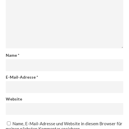
Name
*
E-Mail-Adresse
*
Website
Name, E-Mail-Adresse und Website in diesem Browser für
meinen nächsten Kommentar speichern.