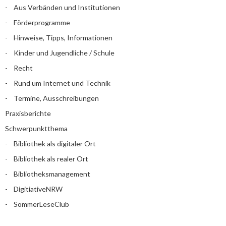
Aus Verbänden und Institutionen
Förderprogramme
Hinweise, Tipps, Informationen
Kinder und Jugendliche / Schule
Recht
Rund um Internet und Technik
Termine, Ausschreibungen
Praxisberichte
Schwerpunktthema
Bibliothek als digitaler Ort
Bibliothek als realer Ort
Bibliotheksmanagement
DigitiativeNRW
SommerLeseClub