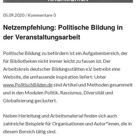
05.09.2020
Kommentare 0
Netzempfehlung: Politische Bildung in
der Veranstaltungsarbeit
Politische Bildung zu befördern ist ein Aufgabenbereich, der
für Bibliotheken nicht immer leicht zu fassen ist. Der
Arbeitskreis deutscher Bildungsstätten e.V. betreibt eine
Website, die umfassende Inspiration liefert: Unter
www.PolitischBilden.de
sind Artikel und Methoden gesammelt
und in den Modulen Politik, Rassismus, Diversität und
Globalisierung geclustert.
Neben Herleitung und Arbeitsmaterial finden sich auch
zahlreiche Beispiele für Organisationen und Autor*innen, die in
diesem Bereich tätig sind.