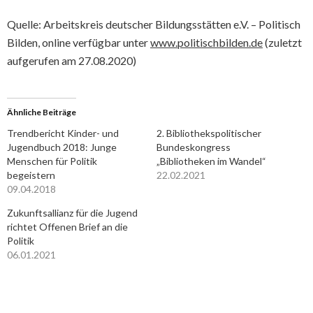
Quelle: Arbeitskreis deutscher Bildungsstätten e.V. – Politisch
Bilden, online verfügbar unter
www.politischbilden.de
(zuletzt
aufgerufen am 27.08.2020)
Ähnliche Beiträge
Trendbericht Kinder- und
2. Bibliothekspolitischer
Jugendbuch 2018: Junge
Bundeskongress
Menschen für Politik
„Bibliotheken im Wandel“
begeistern
22.02.2021
09.04.2018
Zukunftsallianz für die Jugend
richtet Offenen Brief an die
Politik
06.01.2021