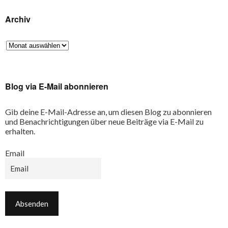
Archiv
Blog via E-Mail abonnieren
Gib deine E-Mail-Adresse an, um diesen Blog zu abonnieren
und Benachrichtigungen über neue Beiträge via E-Mail zu
erhalten.
Email