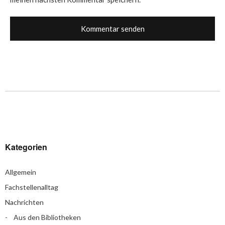
Kategorien
Allgemein
Fachstellenalltag
Nachrichten
Aus den Bibliotheken