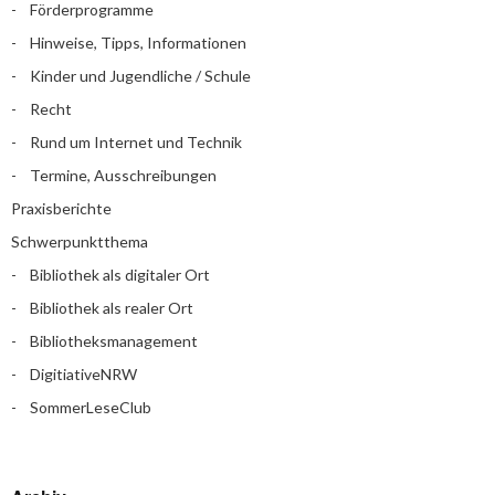
Förderprogramme
Hinweise, Tipps, Informationen
Kinder und Jugendliche / Schule
Recht
Rund um Internet und Technik
Termine, Ausschreibungen
Praxisberichte
Schwerpunktthema
Bibliothek als digitaler Ort
Bibliothek als realer Ort
Bibliotheksmanagement
DigitiativeNRW
SommerLeseClub