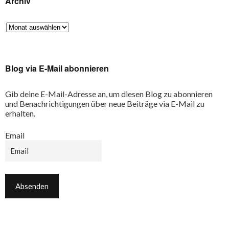
Archiv
Blog via E-Mail abonnieren
Gib deine E-Mail-Adresse an, um diesen Blog zu abonnieren
und Benachrichtigungen über neue Beiträge via E-Mail zu
erhalten.
Email