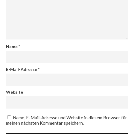
Name
*
E-Mail-Adresse
*
Website
Name, E-Mail-Adresse und Website in diesem Browser für
meinen nächsten Kommentar speichern.