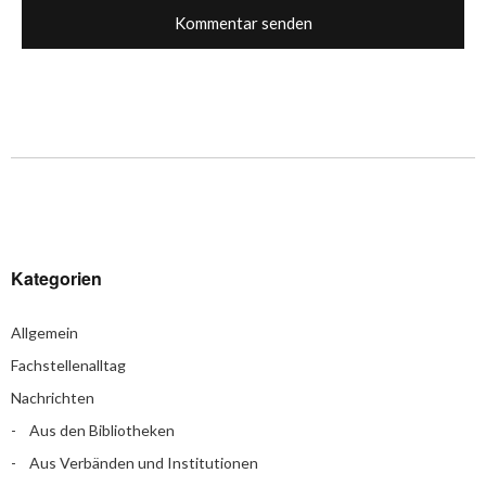
Kategorien
Allgemein
Fachstellenalltag
Nachrichten
Aus den Bibliotheken
Aus Verbänden und Institutionen