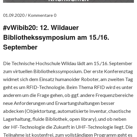
01.09.2020
Kommentare 0
#vWibib20: 12. Wildauer
Bibliothekssymposium am 15./16.
September
Die Technische Hochschule Wildau lädt am 15./16. September
zum virtuellen Bibliothekssymposium. Der erste Konferenztag
widmet sich dem Einsatz humanoider Roboter, am zweiten Tag
geht es um RFID-Technologie. Beim Thema RFID wird es unter
anderem um die Frage gehen, ob ggf. andere Frequenzbereiche
neue Anforderungen und Erwartungshaltungen besser
abdecken (Objektortung, automatisierte Inventur, chaotische
Lagerhaltung, fluide Bibliothek, open library), und ob neben
der HF-Technologie die Zukunft in UHF-Technologie liegt. Die
Teilnahme ist kostenfrei, zum vollständigen Programm geht es