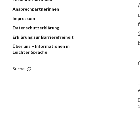
Ansprechpartnerinnen
Impressum
Datenschutzerklärung
Erklärung zur Barrierefreiheit
Über uns – Informationen in
Leichter Sprache
Suche
Ä
D
1