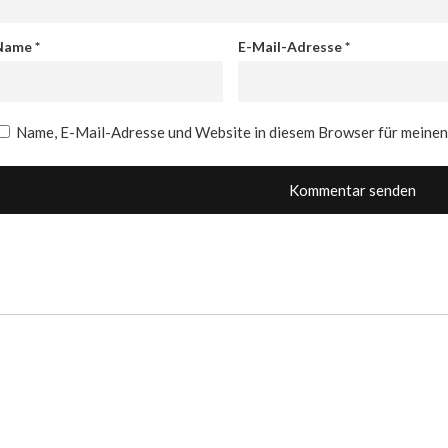
Name
*
E-Mail-Adresse
*
Name, E-Mail-Adresse und Website in diesem Browser für meine