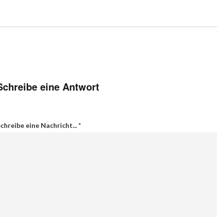
Schreibe eine Antwort
chreibe eine Nachricht...
*