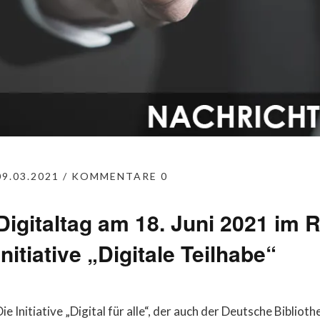
09.03.2021
KOMMENTARE 0
Digitaltag am 18. Juni 2021 im
Initiative „Digitale Teilhabe“
ie Initiative „Digital für alle“, der auch der Deutsche Biblio