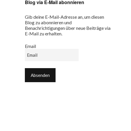
Blog via E-Mail abonnieren
Gib deine E-Mail-Adresse an, um diesen
Blog zu abonnieren und
Benachrichtigungen über neue Beiträge via
E-Mail zu erhalten.
Email