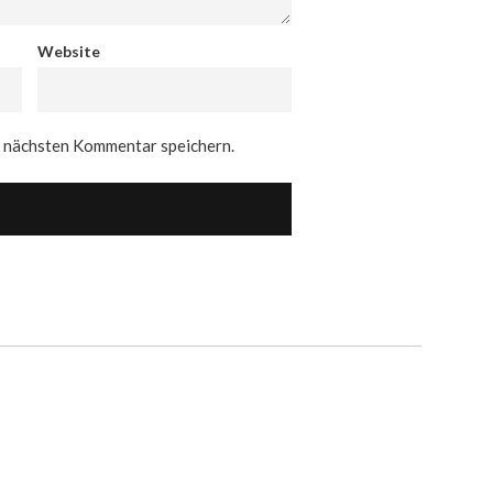
Website
n nächsten Kommentar speichern.