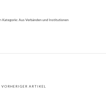
n Kategorie:
Aus Verbänden und Institutionen
« VORHERIGER ARTIKEL