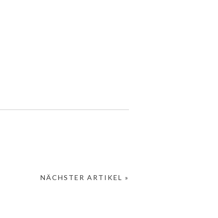
NÄCHSTER ARTIKEL »