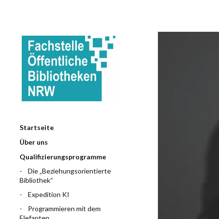
Startseite
Über uns
Qualifizierungsprogramme
Die „Beziehungsorientierte
Bibliothek“
Expedition KI
Programmieren mit dem
Elefanten