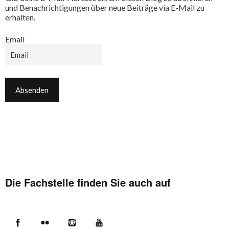
und Benachrichtigungen über neue Beiträge via E-Mail zu
erhalten.
Email
Die Fachstelle finden Sie auch auf
Facebook
Flickr
Instagram
YouTube