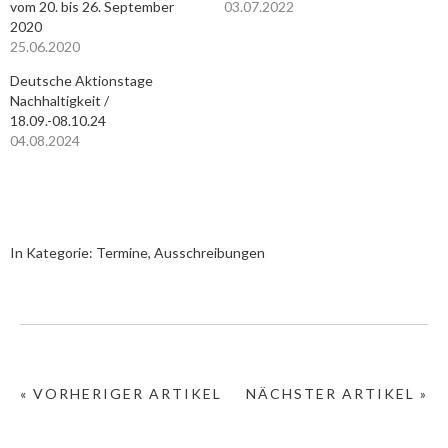
vom 20. bis 26. September
03.07.2022
2020
25.06.2020
Deutsche Aktionstage
Nachhaltigkeit /
18.09.-08.10.24
04.08.2024
In Kategorie:
Termine, Ausschreibungen
« VORHERIGER ARTIKEL
NÄCHSTER ARTIKEL »