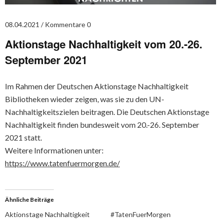
08.04.2021
Kommentare 0
Aktionstage Nachhaltigkeit vom 20.-26.
September 2021
Im Rahmen der Deutschen Aktionstage Nachhaltigkeit
Bibliotheken wieder zeigen, was sie zu den UN-
Nachhaltigkeitszielen beitragen. Die Deutschen Aktionstage
Nachhaltigkeit finden bundesweit vom 20.-26. September
2021 statt.
Weitere Informationen unter:
https://www.tatenfuermorgen.de/
Ähnliche Beiträge
Aktionstage Nachhaltigkeit
#TatenFuerMorgen