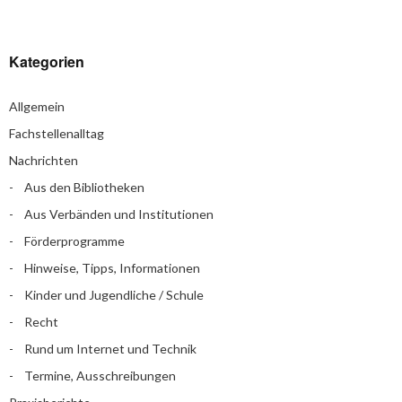
Kategorien
Allgemein
Fachstellenalltag
Nachrichten
Aus den Bibliotheken
Aus Verbänden und Institutionen
Förderprogramme
Hinweise, Tipps, Informationen
Kinder und Jugendliche / Schule
Recht
Rund um Internet und Technik
Termine, Ausschreibungen