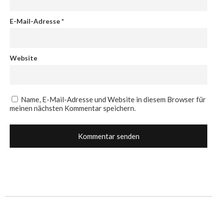
E-Mail-Adresse
*
Website
Name, E-Mail-Adresse und Website in diesem Browser für
meinen nächsten Kommentar speichern.