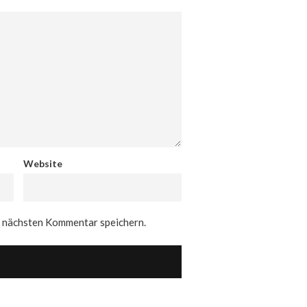
Website
n nächsten Kommentar speichern.