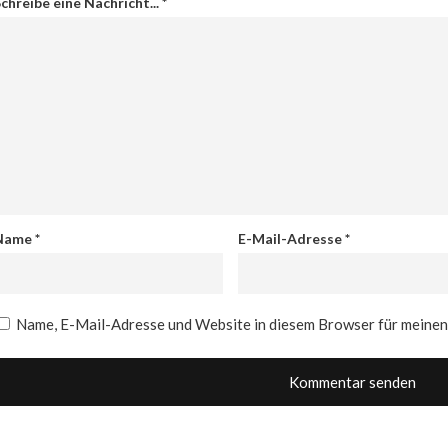
chreibe eine Nachricht...
*
Name
*
E-Mail-Adresse
*
Name, E-Mail-Adresse und Website in diesem Browser für meine