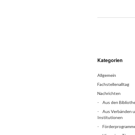
Kategorien
Allgemein
Fachstellenalltag
Nachrichten
Aus den Biblioth
Aus Verbänden 
Institutionen
Förderprogramm