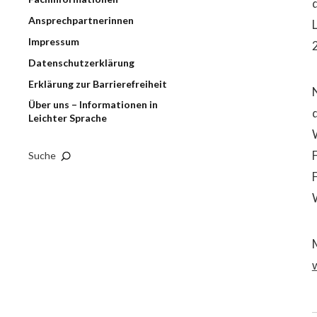
Ansprechpartnerinnen
Impressum
Datenschutzerklärung
Erklärung zur Barrierefreiheit
Über uns – Informationen in
Leichter Sprache
F
Suche