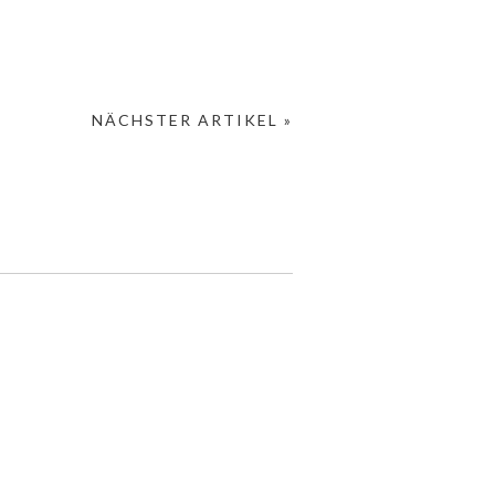
NÄCHSTER ARTIKEL »