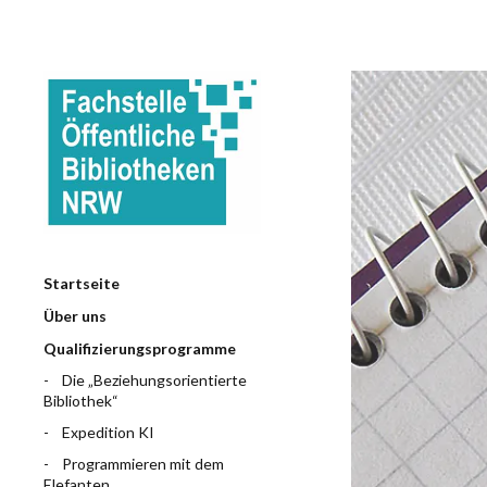
Startseite
Über uns
Qualifizierungsprogramme
Die „Beziehungsorientierte
Bibliothek“
Expedition KI
Programmieren mit dem
Elefanten