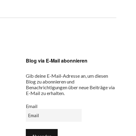
Blog via E-Mail abonnieren
Gib deine E-Mail-Adresse an, um diesen
Blog zu abonnieren und
Benachrichtigungen über neue Beiträge via
E-Mail zu erhalten.
Email