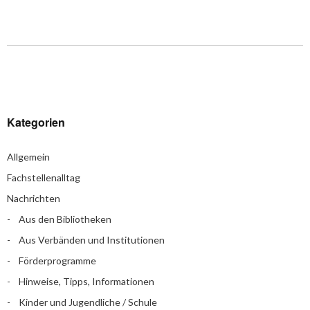
Kategorien
Allgemein
Fachstellenalltag
Nachrichten
Aus den Bibliotheken
Aus Verbänden und Institutionen
Förderprogramme
Hinweise, Tipps, Informationen
Kinder und Jugendliche / Schule