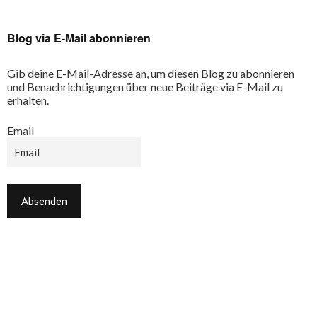
Blog via E-Mail abonnieren
Gib deine E-Mail-Adresse an, um diesen Blog zu abonnieren
und Benachrichtigungen über neue Beiträge via E-Mail zu
erhalten.
Email