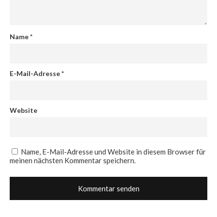
Name
*
E-Mail-Adresse
*
Website
Name, E-Mail-Adresse und Website in diesem Browser für
meinen nächsten Kommentar speichern.