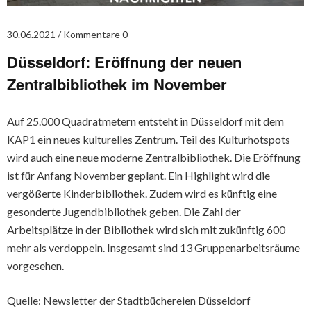
30.06.2021
Kommentare 0
Düsseldorf: Eröffnung der neuen
Zentralbibliothek im November
Auf 25.000 Quadratmetern entsteht in Düsseldorf mit dem
KAP1 ein neues kulturelles Zentrum. Teil des Kulturhotspots
wird auch eine neue moderne Zentralbibliothek. Die Eröffnung
ist für Anfang November geplant. Ein Highlight wird die
vergößerte Kinderbibliothek. Zudem wird es künftig eine
gesonderte Jugendbibliothek geben. Die Zahl der
Arbeitsplätze in der Bibliothek wird sich mit zukünftig 600
mehr als verdoppeln. Insgesamt sind 13 Gruppenarbeitsräume
vorgesehen.
Quelle: Newsletter der Stadtbüchereien Düsseldorf