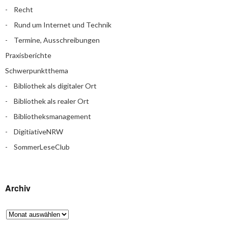
Recht
Rund um Internet und Technik
Termine, Ausschreibungen
Praxisberichte
Schwerpunktthema
Bibliothek als digitaler Ort
Bibliothek als realer Ort
Bibliotheksmanagement
DigitiativeNRW
SommerLeseClub
Archiv