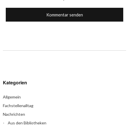
Kategorien
Allgemein
Fachstellenalltag
Nachrichten
Aus den Bibliotheken