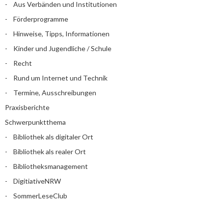
Aus Verbänden und Institutionen
Förderprogramme
Hinweise, Tipps, Informationen
Kinder und Jugendliche / Schule
Recht
Rund um Internet und Technik
Termine, Ausschreibungen
Praxisberichte
Schwerpunktthema
Bibliothek als digitaler Ort
Bibliothek als realer Ort
Bibliotheksmanagement
DigitiativeNRW
SommerLeseClub