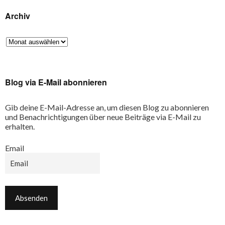
Archiv
Blog via E-Mail abonnieren
Gib deine E-Mail-Adresse an, um diesen Blog zu abonnieren
und Benachrichtigungen über neue Beiträge via E-Mail zu
erhalten.
Email