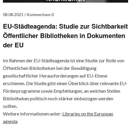
08.08.2021
Kommentare 0
EU-Städteagenda: Studie zur Sichtbarkeit
Öffentlicher Bibliotheken in Dokumenten
der EU
Im Rahmen der EU-Städteagenda ist eine Studie zur Rolle von
Öffentlichen Bibliotheken bei der Bewältigung
gesellschaftlicher Herausforderungen auf EU-Ebene
erschienen. Die Studie gibt einen Überblick über relevante EU-
Förderprogramme sowie Empfehlungen, an welchen Stellen
Bibliotheken politisch noch stärker einbezogen werden
sollten.
Weitere Informationen unter:
Libraries on the European
agenda