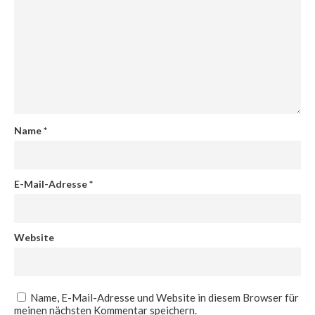
Name
*
E-Mail-Adresse
*
Website
Name, E-Mail-Adresse und Website in diesem Browser für
meinen nächsten Kommentar speichern.