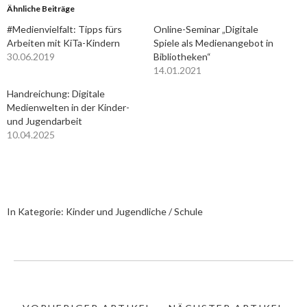
Ähnliche Beiträge
#Medienvielfalt: Tipps fürs
Online-Seminar „Digitale
Arbeiten mit KiTa-Kindern
Spiele als Medienangebot in
30.06.2019
Bibliotheken“
14.01.2021
Handreichung: Digitale
Medienwelten in der Kinder-
und Jugendarbeit
10.04.2025
In Kategorie:
Kinder und Jugendliche / Schule