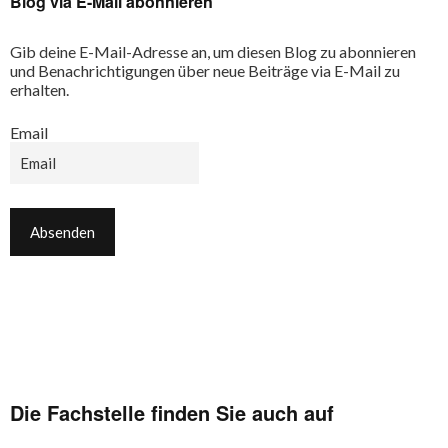
Blog via E-Mail abonnieren
Gib deine E-Mail-Adresse an, um diesen Blog zu abonnieren
und Benachrichtigungen über neue Beiträge via E-Mail zu
erhalten.
Email
Die Fachstelle finden Sie auch auf