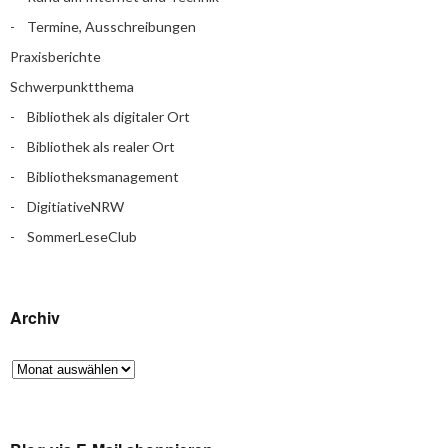
Termine, Ausschreibungen
Praxisberichte
Schwerpunktthema
Bibliothek als digitaler Ort
Bibliothek als realer Ort
Bibliotheksmanagement
DigitiativeNRW
SommerLeseClub
Archiv