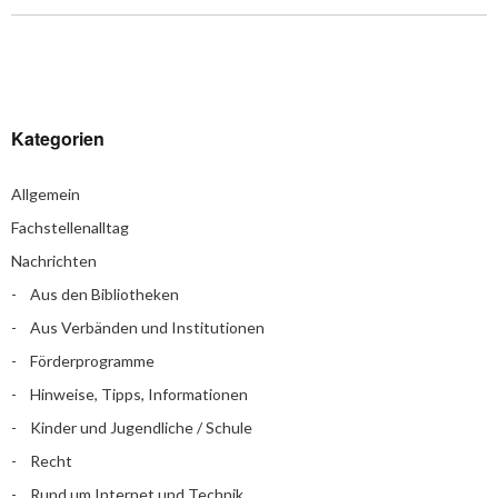
Kategorien
Allgemein
Fachstellenalltag
Nachrichten
Aus den Bibliotheken
Aus Verbänden und Institutionen
Förderprogramme
Hinweise, Tipps, Informationen
Kinder und Jugendliche / Schule
Recht
Rund um Internet und Technik