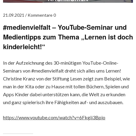
21.09.2021
Kommentare 0
#medienvielfalt – YouTube-Seminar und
Medientipps zum Thema „Lernen ist doch
kinderleicht!“
In der Aufzeichnung des 30-minütigen YouTube-Online-
Seminars von #medienvielfalt dreht sich alles ums Lernen!
Christine Kranz von der Stiftung Lesen zeigt zum Beispiel, wie
man in der Kita oder zu Hause mit tollen Büchern, Spielen und
Apps Kinder dabei unterstützen kann, die Welt zu erkunden
und ganz spielerisch ihre Fähigkeiten auf- und auszubauen.
https://www.youtube.com/watch?v=6Fkgii3Bpio