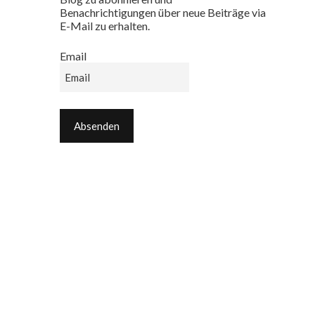
Benachrichtigungen über neue Beiträge via
E-Mail zu erhalten.
Email