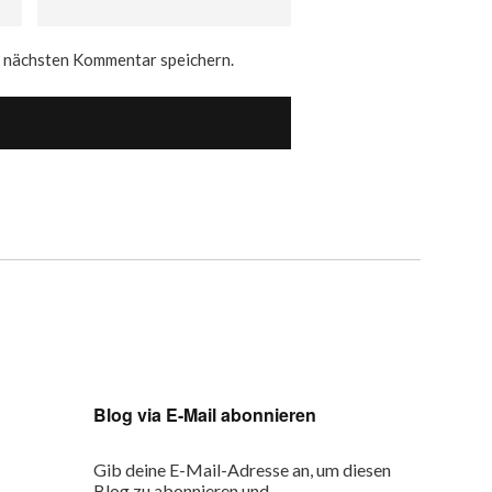
n nächsten Kommentar speichern.
Blog via E-Mail abonnieren
Gib deine E-Mail-Adresse an, um diesen
Blog zu abonnieren und