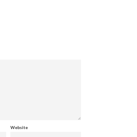
Website