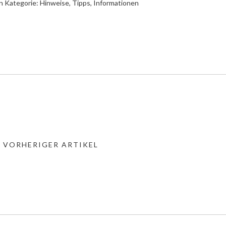
n Kategorie:
Hinweise, Tipps, Informationen
« VORHERIGER ARTIKEL