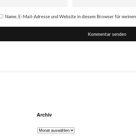
Name, E-Mail-Adresse und Website in diesem Browser für meine
Archiv