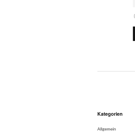
Kategorien
Allgemein