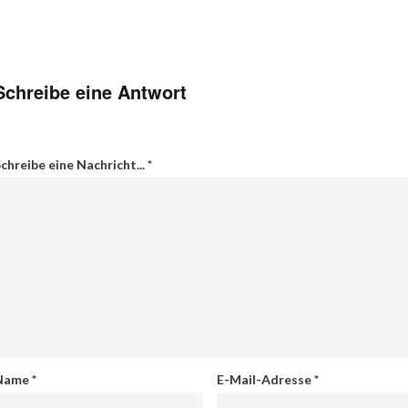
Schreibe eine Antwort
chreibe eine Nachricht...
*
Name
*
E-Mail-Adresse
*