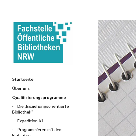
Startseite
Über uns
Qualifizierungsprogramme
Die „Beziehungsorientierte
Bibliothek“
Expedition KI
Programmieren mit dem
Elefanten