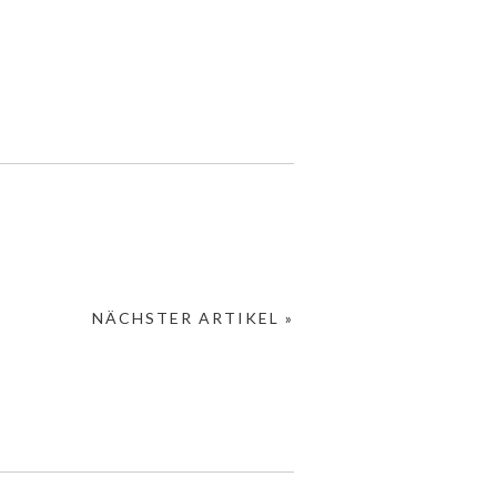
NÄCHSTER ARTIKEL »