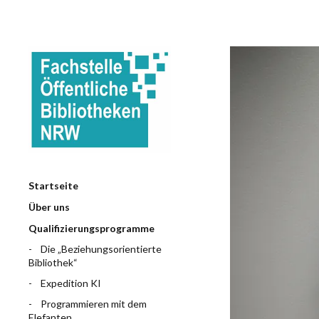
Startseite
Über uns
Qualifizierungsprogramme
Die „Beziehungsorientierte
Bibliothek“
Expedition KI
Programmieren mit dem
Elefanten