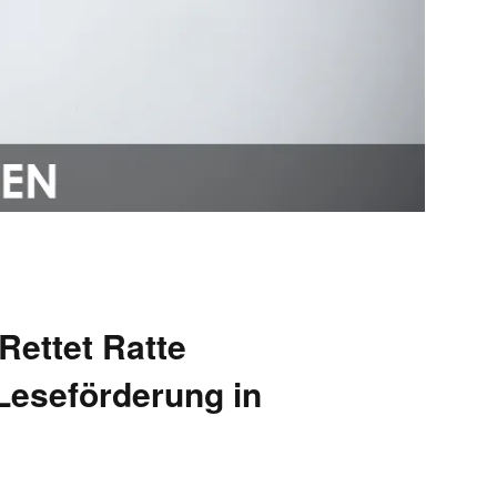
Rettet Ratte
Leseförderung in