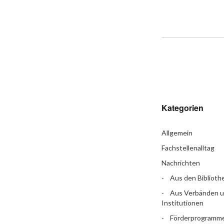
Kategorien
Allgemein
Fachstellenalltag
Nachrichten
Aus den Biblioth
Aus Verbänden 
Institutionen
Förderprogramm