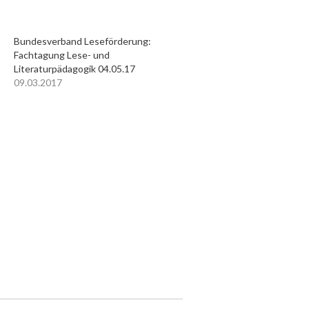
Bundesverband Leseförderung:
Fachtagung Lese- und
Literaturpädagogik 04.05.17
09.03.2017