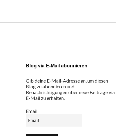
Blog via E-Mail abonnieren
Gib deine E-Mail-Adresse an, um diesen
Blog zu abonnieren und
Benachrichtigungen über neue Beiträge via
E-Mail zu erhalten.
Email