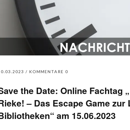
30.03.2023
KOMMENTARE 0
Save the Date: Online Fachtag „
Rieke! – Das Escape Game zur 
Bibliotheken“ am 15.06.2023