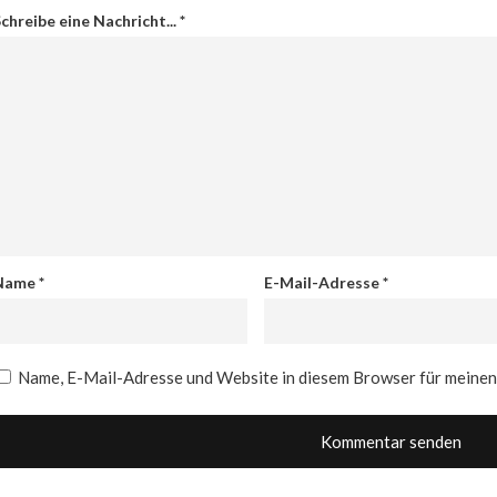
chreibe eine Nachricht...
*
Name
*
E-Mail-Adresse
*
Name, E-Mail-Adresse und Website in diesem Browser für meine