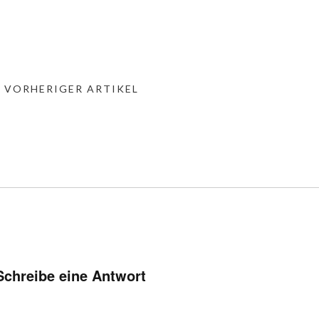
« VORHERIGER ARTIKEL
Schreibe eine Antwort