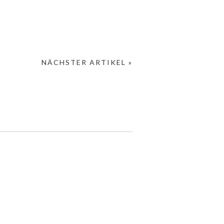
NÄCHSTER ARTIKEL »