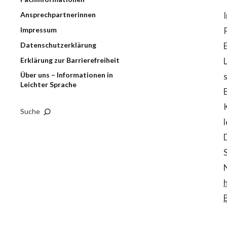
Ansprechpartnerinnen
Impressum
Datenschutzerklärung
Erklärung zur Barrierefreiheit
Über uns – Informationen in
Leichter Sprache
Suche