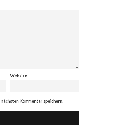
Website
n nächsten Kommentar speichern.