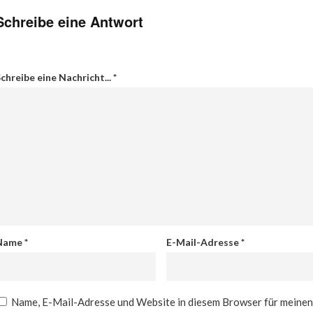
Schreibe eine Antwort
chreibe eine Nachricht...
*
Name
*
E-Mail-Adresse
*
Name, E-Mail-Adresse und Website in diesem Browser für meine