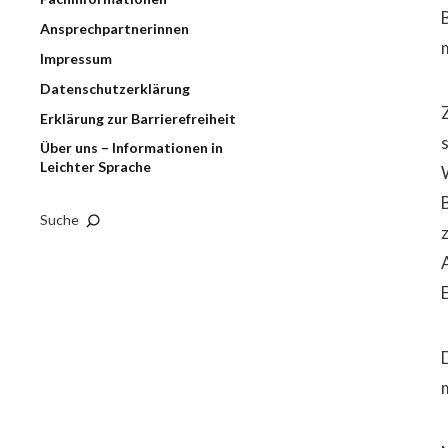
Ansprechpartnerinnen
Impressum
Datenschutzerklärung
Z
Erklärung zur Barrierefreiheit
Über uns – Informationen in
Leichter Sprache
Suche