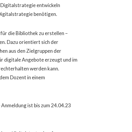
 Digitalstrategie entwickeln
igitalstrategie benötigen.
für die Bibliothek zu erstellen –
n. Dazu orientiert sich der
hen aus den Zielgruppen der
ür digitale Angebote erzeugt und im
frechterhalten werden kann.
 dem Dozent in einem
e Anmeldung ist bis zum 24.04.23