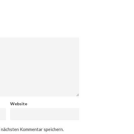
Website
n nächsten Kommentar speichern.