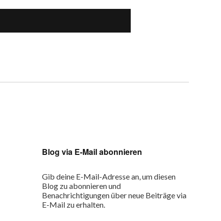
Blog via E-Mail abonnieren
Gib deine E-Mail-Adresse an, um diesen
Blog zu abonnieren und
Benachrichtigungen über neue Beiträge via
E-Mail zu erhalten.