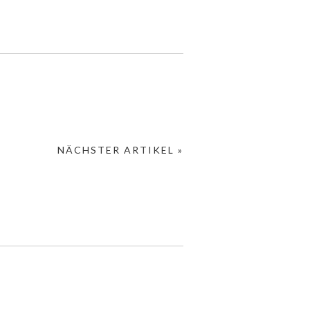
NÄCHSTER ARTIKEL »