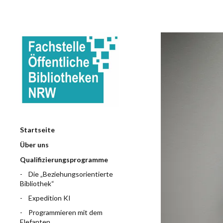
Startseite
Über uns
Qualifizierungsprogramme
Die „Beziehungsorientierte
Bibliothek“
Expedition KI
Programmieren mit dem
Elefanten