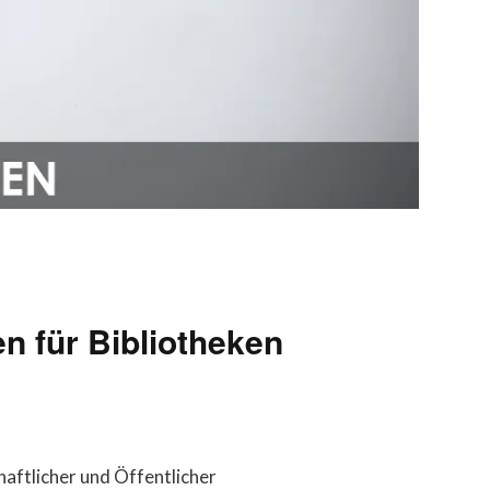
en für Bibliotheken
aftlicher und Öffentlicher