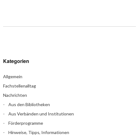
Kategorien
Allgemein
Fachstellenalltag
Nachrichten
Aus den Bibliotheken
Aus Verbänden und Institutionen
Förderprogramme
Hinweise, Tipps, Informationen