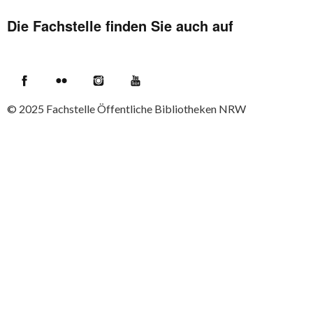
Die Fachstelle finden Sie auch auf
Facebook
Flickr
Instagram
YouTube
© 2025
Fachstelle Öffentliche Bibliotheken NRW