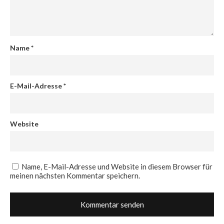
Name
*
E-Mail-Adresse
*
Website
Name, E-Mail-Adresse und Website in diesem Browser für
meinen nächsten Kommentar speichern.