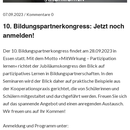
07.09.2023
Kommentare 0
10. Bildungspartnerkongress: Jetzt noch
anmelden!
Der 10. Bildungspartnerkongress findet am 28.09.2023 in
Essen statt. Mit dem Motto »MitWirkung – Partizipation
lernen« richtet der Jubiläumskongress den Blick auf
partizipatives Lernen in Bildungspartnerschaften. In den
Seminaren wird der Blick daher auf praktische Beispiele aus
der Kooperationspraxis gerichtet, die von Schülerinnen und
Schülern mitgestaltet und durchgeführt werden. Freuen Sie sich
auf das spannende Angebot und einen anregenden Austausch.
Wir freuen uns auf Ihr Kommen!
Anmeldung und Programm unter: