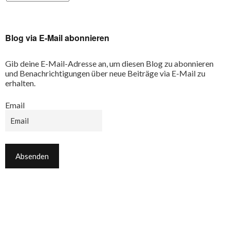
Blog via E-Mail abonnieren
Gib deine E-Mail-Adresse an, um diesen Blog zu abonnieren
und Benachrichtigungen über neue Beiträge via E-Mail zu
erhalten.
Email