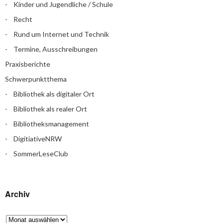
Kinder und Jugendliche / Schule
Recht
Rund um Internet und Technik
Termine, Ausschreibungen
Praxisberichte
Schwerpunktthema
Bibliothek als digitaler Ort
Bibliothek als realer Ort
Bibliotheksmanagement
DigitiativeNRW
SommerLeseClub
Archiv