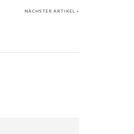
NÄCHSTER ARTIKEL »