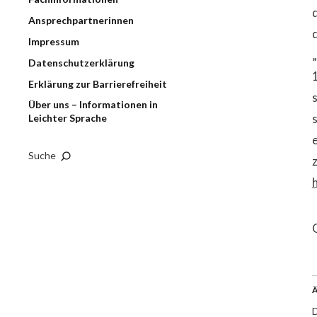
Ansprechpartnerinnen
Impressum
Datenschutzerklärung
Erklärung zur Barrierefreiheit
Über uns – Informationen in
Leichter Sprache
Suche
Ä
D