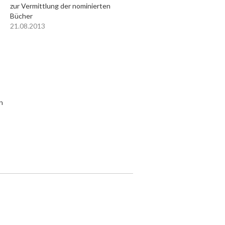
zur Vermittlung der nominierten
Bücher
21.08.2013
n