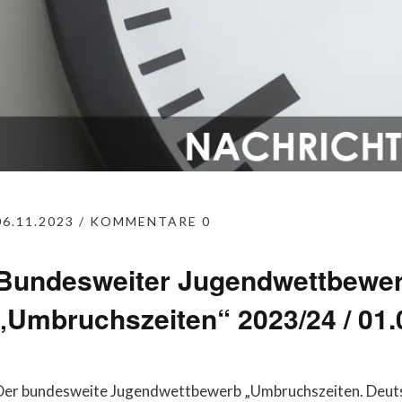
06.11.2023
KOMMENTARE 0
Bundesweiter Jugendwettbewe
„Umbruchszeiten“ 2023/24 / 01.
Der bundesweite Jugendwettbewerb „Umbruchszeiten. Deutsc