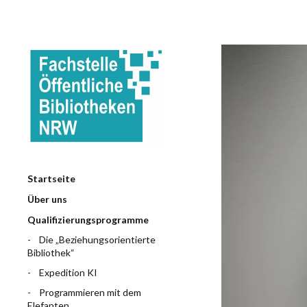
Startseite
Über uns
Qualifizierungsprogramme
Die „Beziehungsorientierte
Bibliothek“
Expedition KI
Programmieren mit dem
Elefanten