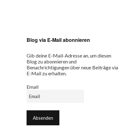
Blog via E-Mail abonnieren
Gib deine E-Mail-Adresse an, um diesen
Blog zu abonnieren und
Benachrichtigungen über neue Beiträge via
E-Mail zu erhalten.
Email