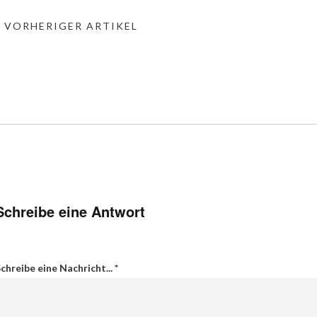
« VORHERIGER ARTIKEL
Schreibe eine Antwort
chreibe eine Nachricht...
*