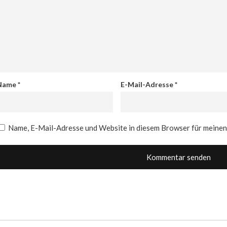
Name
*
E-Mail-Adresse
*
Name, E-Mail-Adresse und Website in diesem Browser für meine