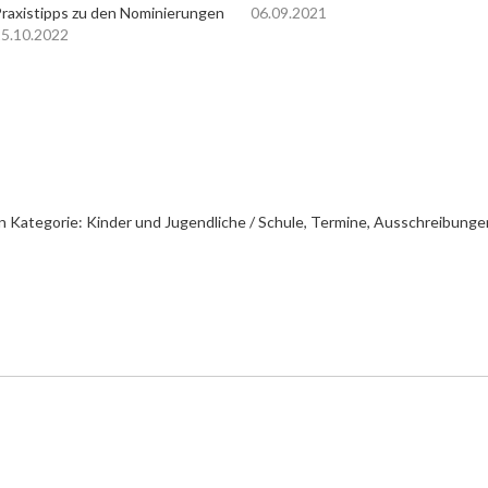
raxistipps zu den Nominierungen
06.09.2021
5.10.2022
n Kategorie:
Kinder und Jugendliche / Schule
,
Termine, Ausschreibunge