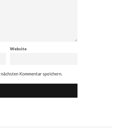
Website
n nächsten Kommentar speichern.